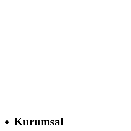
Kurumsal