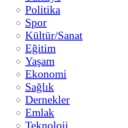
Politika
Spor
Kültür/Sanat
Eğitim
Yaşam
Ekonomi
Sağlık
Dernekler
Emlak
Teknoloji