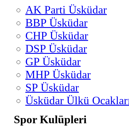
AK Parti Üsküdar
BBP Üsküdar
CHP Üsküdar
DSP Üsküdar
GP Üsküdar
MHP Üsküdar
SP Üsküdar
Üsküdar Ülkü Ocaklar
Spor Kulüpleri