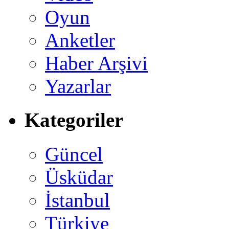
Oyun
Anketler
Haber Arşivi
Yazarlar
Kategoriler
Güncel
Üsküdar
İstanbul
Türkiye