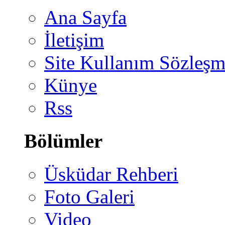
Ana Sayfa
İletişim
Site Kullanım Sözleşm
Künye
Rss
Bölümler
Üsküdar Rehberi
Foto Galeri
Video