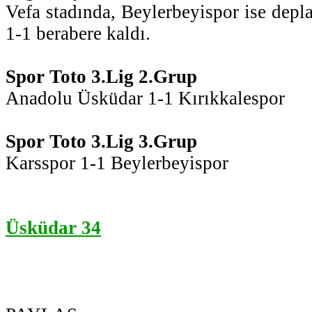
Vefa stadında, Beylerbeyispor ise depl
1-1 berabere kaldı.
Spor Toto 3.Lig 2.Grup
Anadolu Üsküdar 1-1 Kırıkkalespor
Spor Toto 3.Lig 3.Grup
Karsspor 1-1 Beylerbeyispor
Üsküdar 34