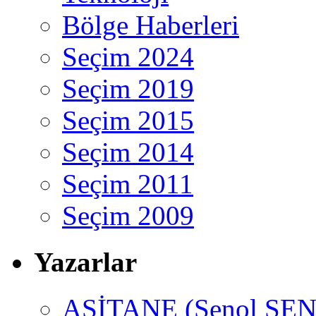
Bölge Haberleri
Seçim 2024
Seçim 2019
Seçim 2015
Seçim 2014
Seçim 2011
Seçim 2009
Yazarlar
ASİTANE (Şenol ŞEN