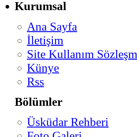
Kurumsal
Ana Sayfa
İletişim
Site Kullanım Sözleşm
Künye
Rss
Bölümler
Üsküdar Rehberi
Foto Galeri