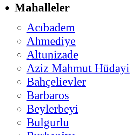
Mahalleler
Acıbadem
Ahmediye
Altunizade
Aziz Mahmut Hüdayi
Bahçelievler
Barbaros
Beylerbeyi
Bulgurlu