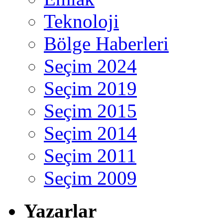
Teknoloji
Bölge Haberleri
Seçim 2024
Seçim 2019
Seçim 2015
Seçim 2014
Seçim 2011
Seçim 2009
Yazarlar