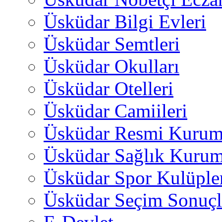
Üsküdar Bilgi Evleri
Üsküdar Semtleri
Üsküdar Okulları
Üsküdar Otelleri
Üsküdar Camiileri
Üsküdar Resmi Kurum
Üsküdar Sağlık Kurum
Üsküdar Spor Kulüple
Üsküdar Seçim Sonuçl