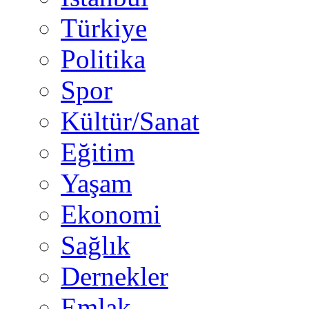
Türkiye
Politika
Spor
Kültür/Sanat
Eğitim
Yaşam
Ekonomi
Sağlık
Dernekler
Emlak