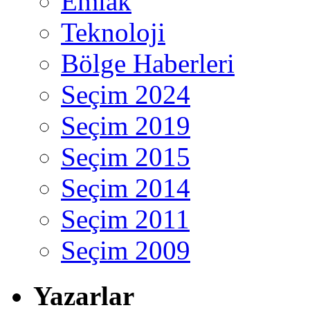
Emlak
Teknoloji
Bölge Haberleri
Seçim 2024
Seçim 2019
Seçim 2015
Seçim 2014
Seçim 2011
Seçim 2009
Yazarlar