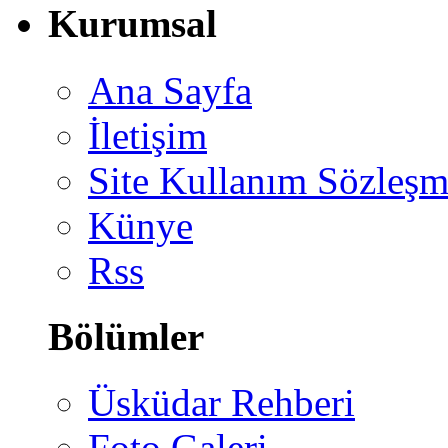
Kurumsal
Ana Sayfa
İletişim
Site Kullanım Sözleşm
Künye
Rss
Bölümler
Üsküdar Rehberi
Foto Galeri