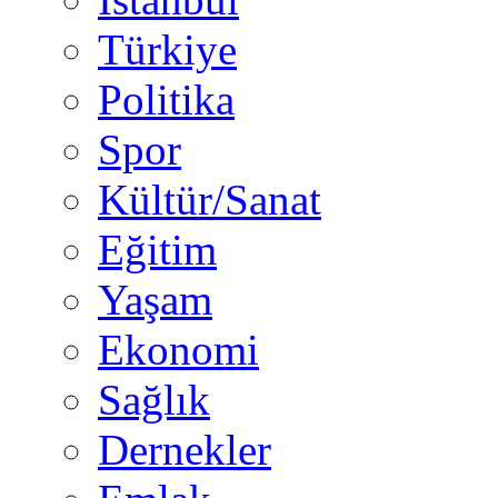
Türkiye
Politika
Spor
Kültür/Sanat
Eğitim
Yaşam
Ekonomi
Sağlık
Dernekler