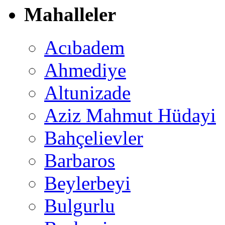
Mahalleler
Acıbadem
Ahmediye
Altunizade
Aziz Mahmut Hüdayi
Bahçelievler
Barbaros
Beylerbeyi
Bulgurlu