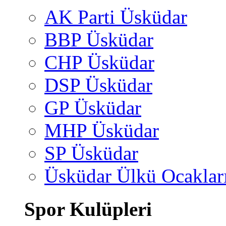
AK Parti Üsküdar
BBP Üsküdar
CHP Üsküdar
DSP Üsküdar
GP Üsküdar
MHP Üsküdar
SP Üsküdar
Üsküdar Ülkü Ocaklar
Spor Kulüpleri