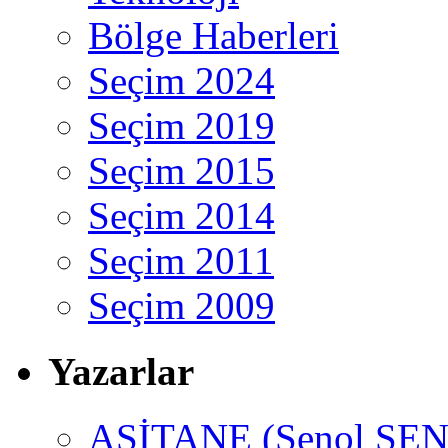
Bölge Haberleri
Seçim 2024
Seçim 2019
Seçim 2015
Seçim 2014
Seçim 2011
Seçim 2009
Yazarlar
ASİTANE (Şenol ŞEN