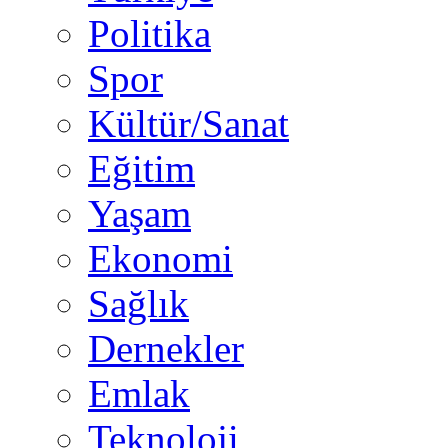
Politika
Spor
Kültür/Sanat
Eğitim
Yaşam
Ekonomi
Sağlık
Dernekler
Emlak
Teknoloji