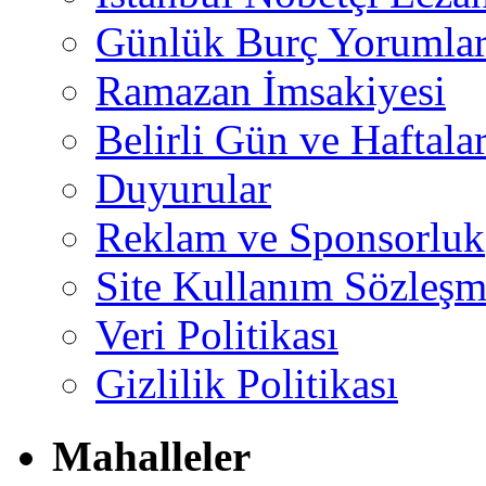
Günlük Burç Yorumlar
Ramazan İmsakiyesi
Belirli Gün ve Haftala
Duyurular
Reklam ve Sponsorluk
Site Kullanım Sözleşm
Veri Politikası
Gizlilik Politikası
Mahalleler