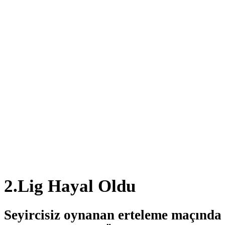
2.Lig Hayal Oldu
Seyircisiz oynanan erteleme maçında