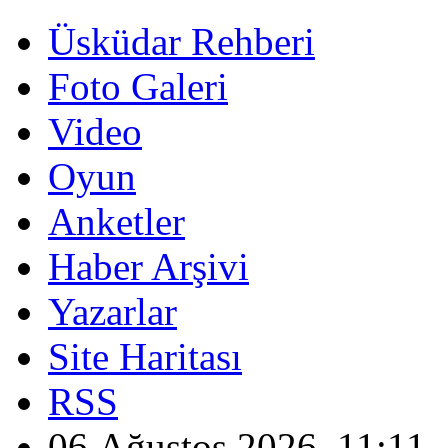
Üsküdar Rehberi
Foto Galeri
Video
Oyun
Anketler
Haber Arşivi
Yazarlar
Site Haritası
RSS
06 Ağustos 2026, 11:11