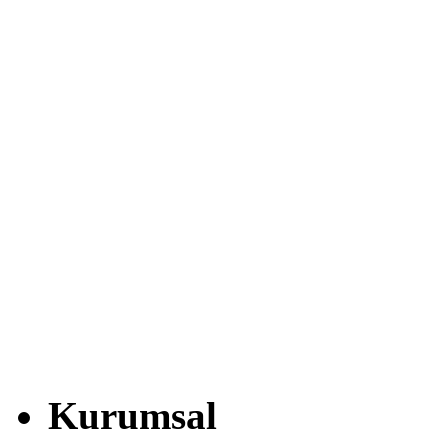
Kurumsal