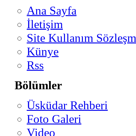
Ana Sayfa
İletişim
Site Kullanım Sözleşm
Künye
Rss
Bölümler
Üsküdar Rehberi
Foto Galeri
Video