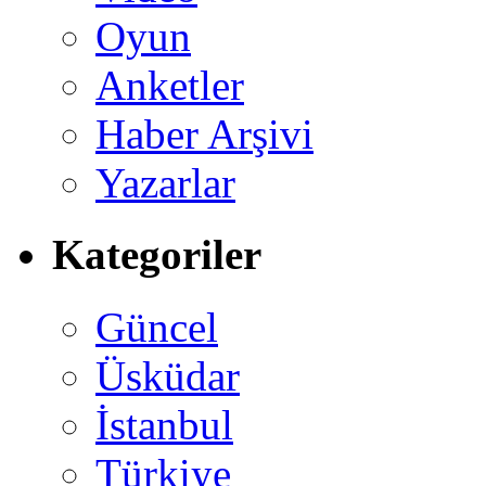
Oyun
Anketler
Haber Arşivi
Yazarlar
Kategoriler
Güncel
Üsküdar
İstanbul
Türkiye