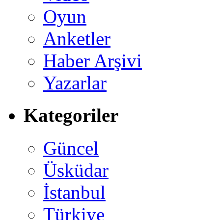
Oyun
Anketler
Haber Arşivi
Yazarlar
Kategoriler
Güncel
Üsküdar
İstanbul
Türkiye