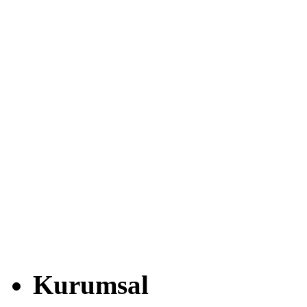
Kurumsal