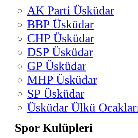
AK Parti Üsküdar
BBP Üsküdar
CHP Üsküdar
DSP Üsküdar
GP Üsküdar
MHP Üsküdar
SP Üsküdar
Üsküdar Ülkü Ocaklar
Spor Kulüpleri