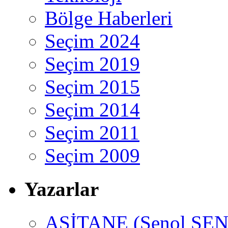
Bölge Haberleri
Seçim 2024
Seçim 2019
Seçim 2015
Seçim 2014
Seçim 2011
Seçim 2009
Yazarlar
ASİTANE (Şenol ŞEN