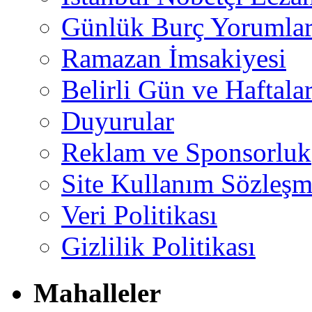
Günlük Burç Yorumlar
Ramazan İmsakiyesi
Belirli Gün ve Haftala
Duyurular
Reklam ve Sponsorluk
Site Kullanım Sözleşm
Veri Politikası
Gizlilik Politikası
Mahalleler