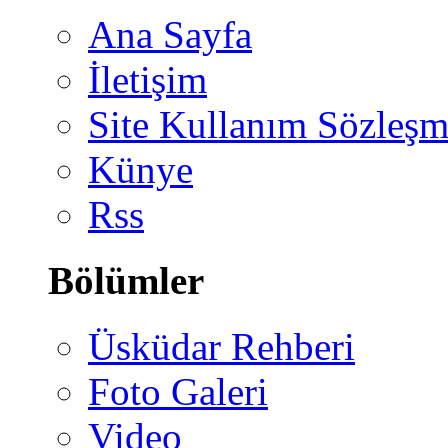
Ana Sayfa
İletişim
Site Kullanım Sözleşm
Künye
Rss
Bölümler
Üsküdar Rehberi
Foto Galeri
Video