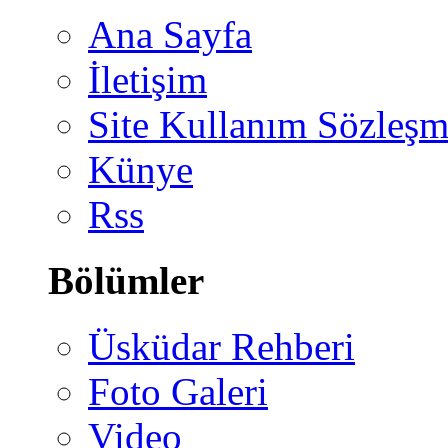
Ana Sayfa
İletişim
Site Kullanım Sözleşm
Künye
Rss
Bölümler
Üsküdar Rehberi
Foto Galeri
Video