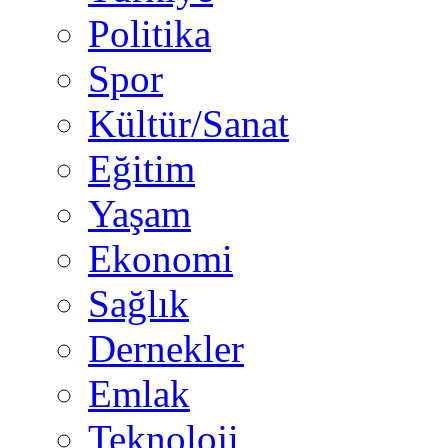
Politika
Spor
Kültür/Sanat
Eğitim
Yaşam
Ekonomi
Sağlık
Dernekler
Emlak
Teknoloji