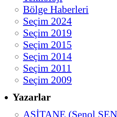
Bölge Haberleri
Seçim 2024
Seçim 2019
Seçim 2015
Seçim 2014
Seçim 2011
Seçim 2009
Yazarlar
ASİTANE (Şenol ŞEN