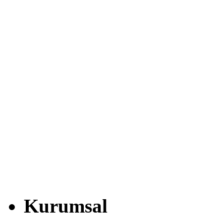
Kurumsal