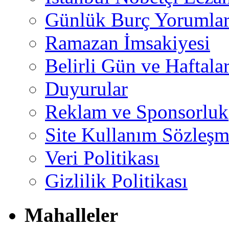
Günlük Burç Yorumlar
Ramazan İmsakiyesi
Belirli Gün ve Haftala
Duyurular
Reklam ve Sponsorluk
Site Kullanım Sözleşm
Veri Politikası
Gizlilik Politikası
Mahalleler