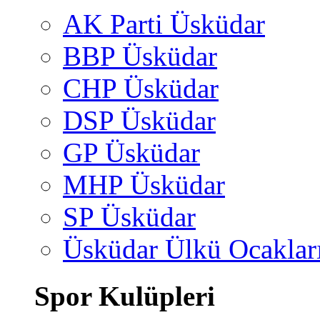
AK Parti Üsküdar
BBP Üsküdar
CHP Üsküdar
DSP Üsküdar
GP Üsküdar
MHP Üsküdar
SP Üsküdar
Üsküdar Ülkü Ocaklar
Spor Kulüpleri