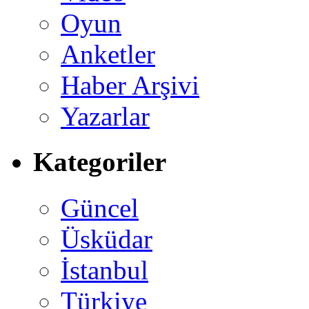
Oyun
Anketler
Haber Arşivi
Yazarlar
Kategoriler
Güncel
Üsküdar
İstanbul
Türkiye