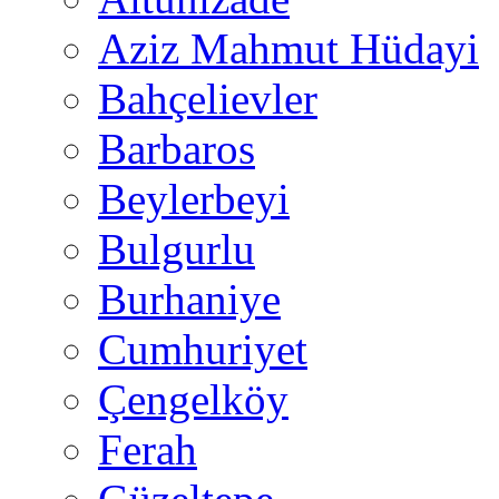
Aziz Mahmut Hüdayi
Bahçelievler
Barbaros
Beylerbeyi
Bulgurlu
Burhaniye
Cumhuriyet
Çengelköy
Ferah