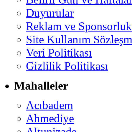
Duyurular
Reklam ve Sponsorluk
Site Kullanım Sözleşm
Veri Politikası
Gizlilik Politikası
Mahalleler
Acıbadem
Ahmediye
Altunizade