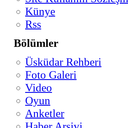
Künye
Rss
Bölümler
Üsküdar Rehberi
Foto Galeri
Video
Oyun
Anketler
Haber Arşivi