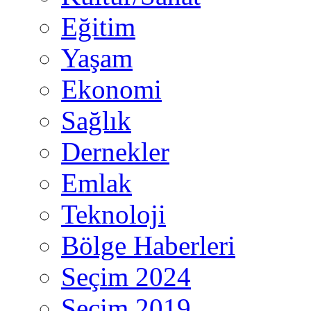
Eğitim
Yaşam
Ekonomi
Sağlık
Dernekler
Emlak
Teknoloji
Bölge Haberleri
Seçim 2024
Seçim 2019