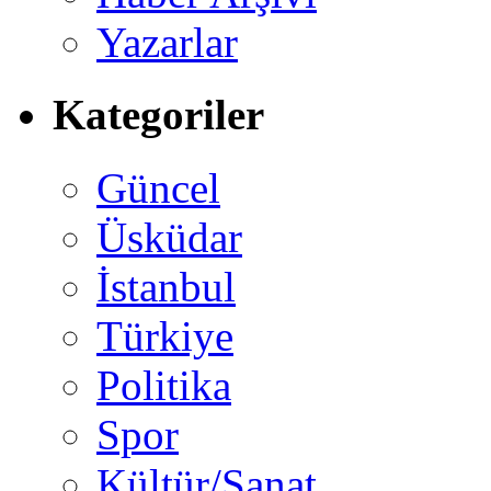
Yazarlar
Kategoriler
Güncel
Üsküdar
İstanbul
Türkiye
Politika
Spor
Kültür/Sanat