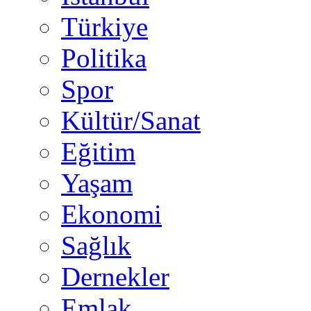
Türkiye
Politika
Spor
Kültür/Sanat
Eğitim
Yaşam
Ekonomi
Sağlık
Dernekler
Emlak