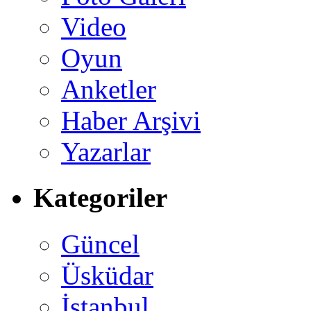
Video
Oyun
Anketler
Haber Arşivi
Yazarlar
Kategoriler
Güncel
Üsküdar
İstanbul