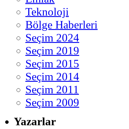
Teknoloji
Bölge Haberleri
Seçim 2024
Seçim 2019
Seçim 2015
Seçim 2014
Seçim 2011
Seçim 2009
Yazarlar