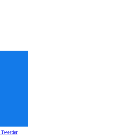
 Tweetler