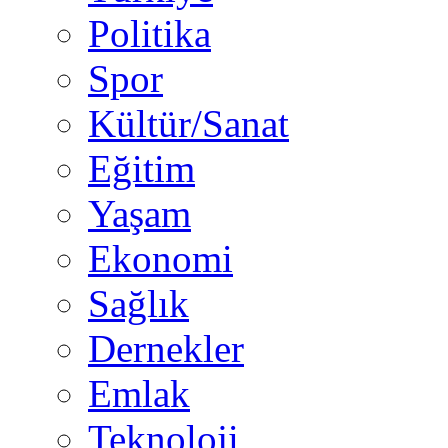
Politika
Spor
Kültür/Sanat
Eğitim
Yaşam
Ekonomi
Sağlık
Dernekler
Emlak
Teknoloji