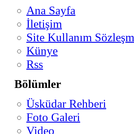
Ana Sayfa
İletişim
Site Kullanım Sözleşm
Künye
Rss
Bölümler
Üsküdar Rehberi
Foto Galeri
Video