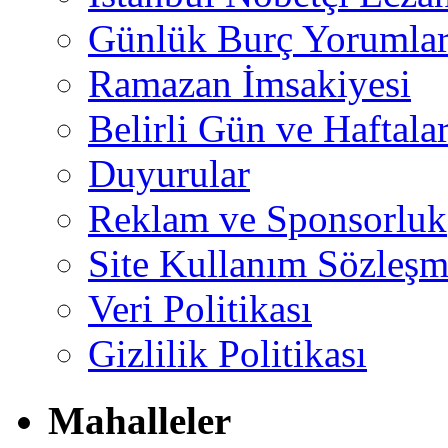
Günlük Burç Yorumlar
Ramazan İmsakiyesi
Belirli Gün ve Haftala
Duyurular
Reklam ve Sponsorluk
Site Kullanım Sözleşm
Veri Politikası
Gizlilik Politikası
Mahalleler