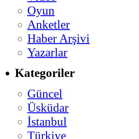
Oyun
Anketler
Haber Arşivi
Yazarlar
Kategoriler
Güncel
Üsküdar
İstanbul
Türkiye