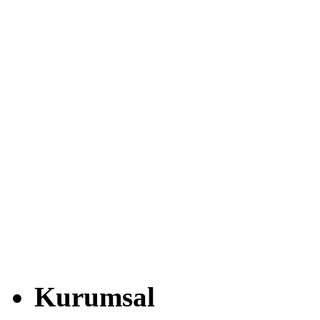
Kurumsal