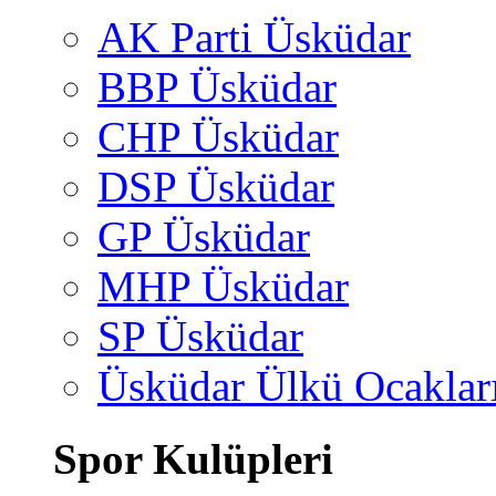
AK Parti Üsküdar
BBP Üsküdar
CHP Üsküdar
DSP Üsküdar
GP Üsküdar
MHP Üsküdar
SP Üsküdar
Üsküdar Ülkü Ocaklar
Spor Kulüpleri