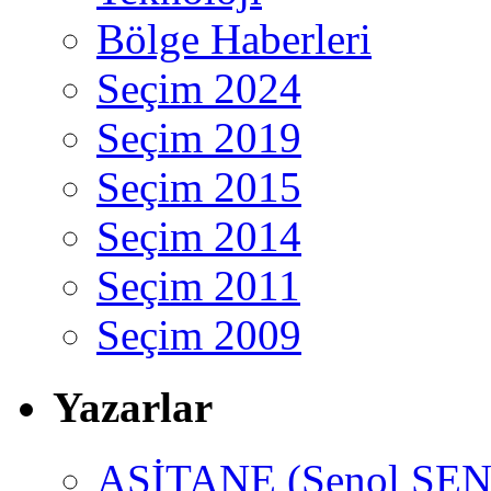
Bölge Haberleri
Seçim 2024
Seçim 2019
Seçim 2015
Seçim 2014
Seçim 2011
Seçim 2009
Yazarlar
ASİTANE (Şenol ŞEN