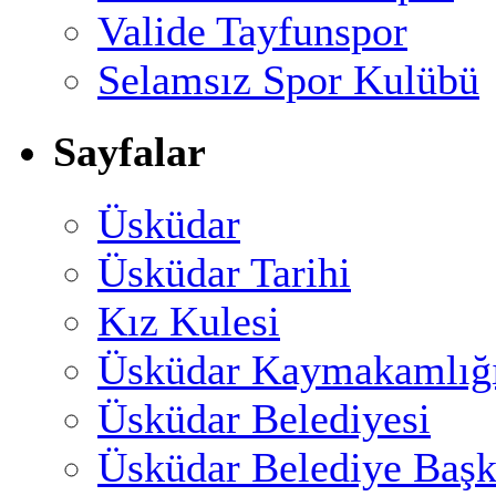
Valide Tayfunspor
Selamsız Spor Kulübü
Sayfalar
Üsküdar
Üsküdar Tarihi
Kız Kulesi
Üsküdar Kaymakamlığ
Üsküdar Belediyesi
Üsküdar Belediye Başk