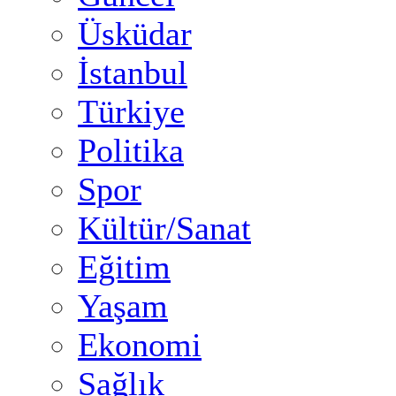
Üsküdar
İstanbul
Türkiye
Politika
Spor
Kültür/Sanat
Eğitim
Yaşam
Ekonomi
Sağlık