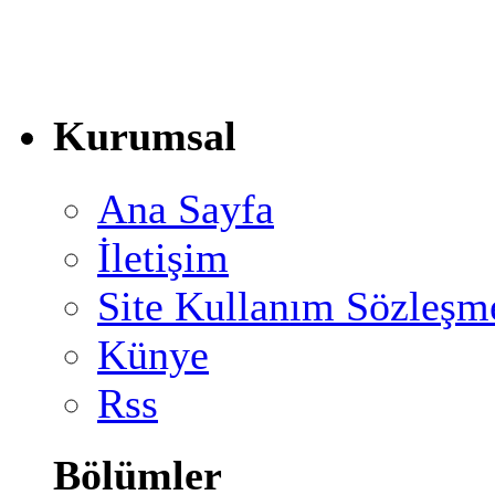
Kurumsal
Ana Sayfa
İletişim
Site Kullanım Sözleşm
Künye
Rss
Bölümler