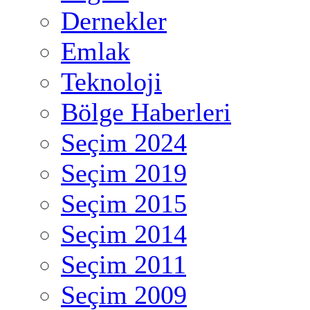
Dernekler
Emlak
Teknoloji
Bölge Haberleri
Seçim 2024
Seçim 2019
Seçim 2015
Seçim 2014
Seçim 2011
Seçim 2009