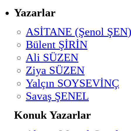
Yazarlar
ASİTANE (Şenol ŞEN
Bülent ŞİRİN
Ali SÜZEN
Ziya SÜZEN
Yalçın SOYSEVİNÇ
Savaş ŞENEL
Konuk Yazarlar