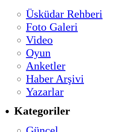
Üsküdar Rehberi
Foto Galeri
Video
Oyun
Anketler
Haber Arşivi
Yazarlar
Kategoriler
Güncel