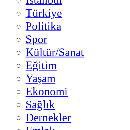
Türkiye
Politika
Spor
Kültür/Sanat
Eğitim
Yaşam
Ekonomi
Sağlık
Dernekler