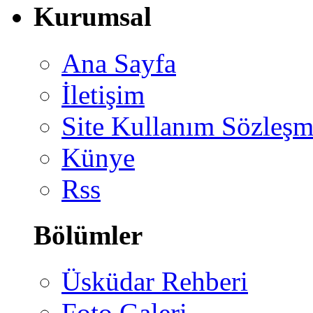
Kurumsal
Ana Sayfa
İletişim
Site Kullanım Sözleşm
Künye
Rss
Bölümler
Üsküdar Rehberi
Foto Galeri