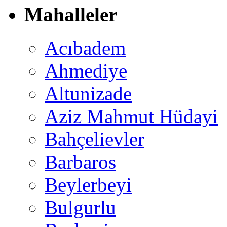
Mahalleler
Acıbadem
Ahmediye
Altunizade
Aziz Mahmut Hüdayi
Bahçelievler
Barbaros
Beylerbeyi
Bulgurlu