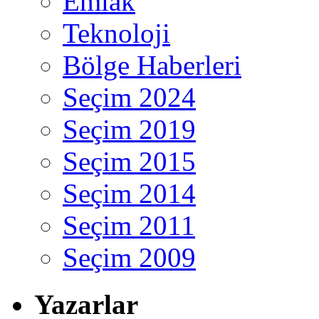
Emlak
Teknoloji
Bölge Haberleri
Seçim 2024
Seçim 2019
Seçim 2015
Seçim 2014
Seçim 2011
Seçim 2009
Yazarlar