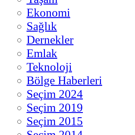
Ekonomi
Sağlık
Dernekler
Emlak
Teknoloji
Bölge Haberleri
Seçim 2024
Seçim 2019
Seçim 2015
Seçim 2014