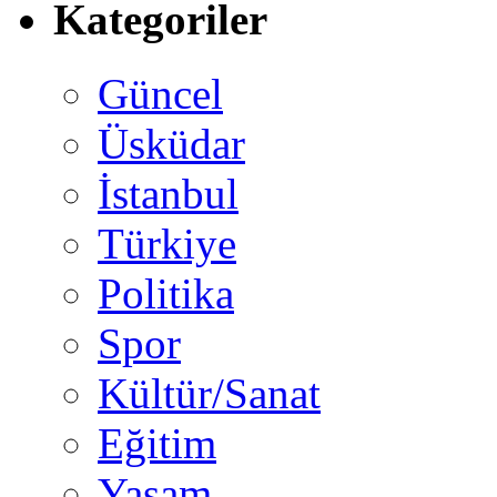
Kategoriler
Güncel
Üsküdar
İstanbul
Türkiye
Politika
Spor
Kültür/Sanat
Eğitim
Yaşam