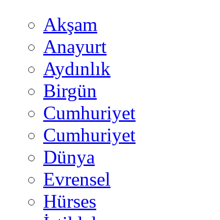
Akşam
Anayurt
Aydınlık
Birgün
Cumhuriyet
Cumhuriyet
Dünya
Evrensel
Hürses