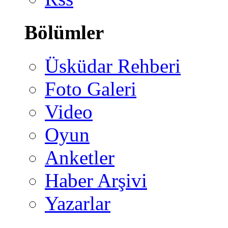
Bölümler
Üsküdar Rehberi
Foto Galeri
Video
Oyun
Anketler
Haber Arşivi
Yazarlar