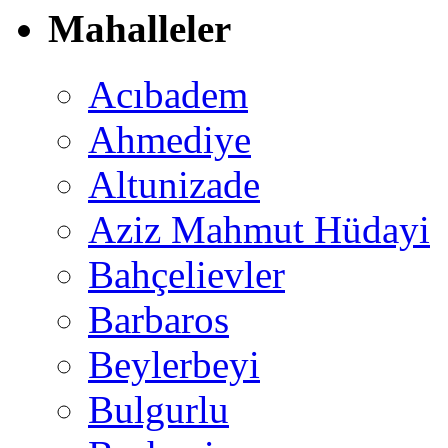
Mahalleler
Acıbadem
Ahmediye
Altunizade
Aziz Mahmut Hüdayi
Bahçelievler
Barbaros
Beylerbeyi
Bulgurlu