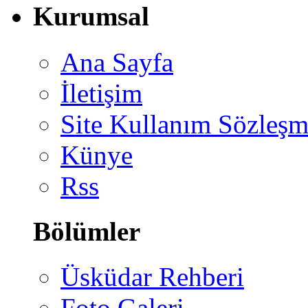
Kurumsal
Ana Sayfa
İletişim
Site Kullanım Sözleşm
Künye
Rss
Bölümler
Üsküdar Rehberi
Foto Galeri