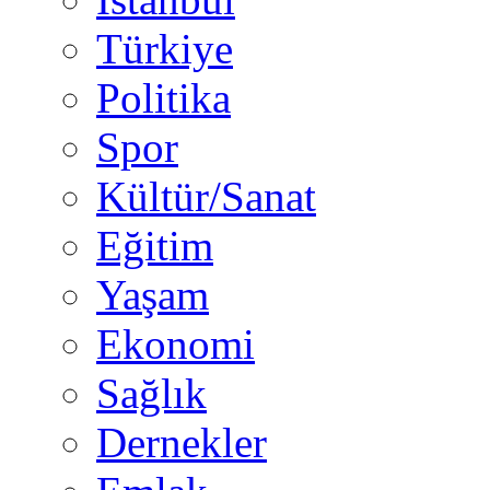
Türkiye
Politika
Spor
Kültür/Sanat
Eğitim
Yaşam
Ekonomi
Sağlık
Dernekler