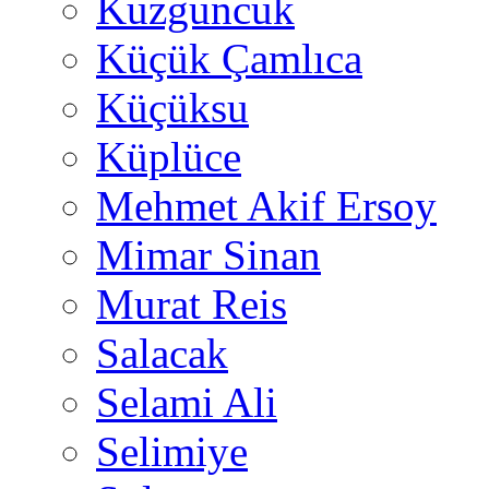
Kuzguncuk
Küçük Çamlıca
Küçüksu
Küplüce
Mehmet Akif Ersoy
Mimar Sinan
Murat Reis
Salacak
Selami Ali
Selimiye