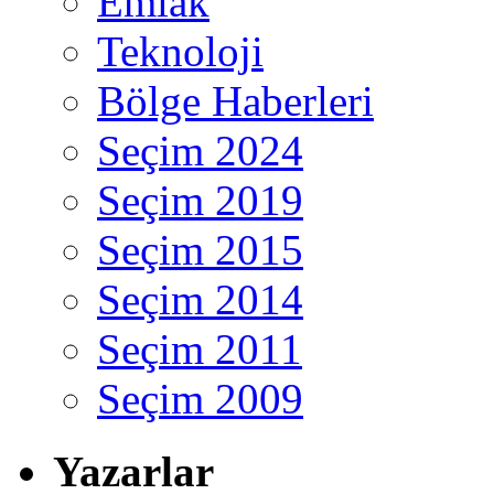
Emlak
Teknoloji
Bölge Haberleri
Seçim 2024
Seçim 2019
Seçim 2015
Seçim 2014
Seçim 2011
Seçim 2009
Yazarlar