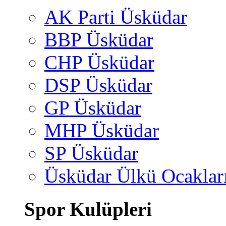
AK Parti Üsküdar
BBP Üsküdar
CHP Üsküdar
DSP Üsküdar
GP Üsküdar
MHP Üsküdar
SP Üsküdar
Üsküdar Ülkü Ocaklar
Spor Kulüpleri