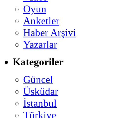
Oyun
Anketler
Haber Arşivi
Yazarlar
Kategoriler
Güncel
Üsküdar
İstanbul
Türkiye