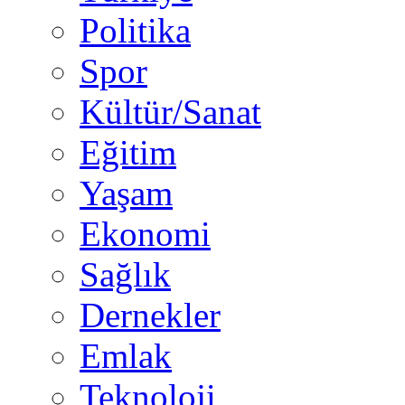
Politika
Spor
Kültür/Sanat
Eğitim
Yaşam
Ekonomi
Sağlık
Dernekler
Emlak
Teknoloji