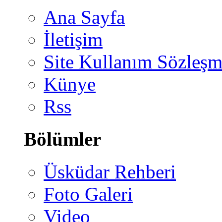
Ana Sayfa
İletişim
Site Kullanım Sözleşm
Künye
Rss
Bölümler
Üsküdar Rehberi
Foto Galeri
Video