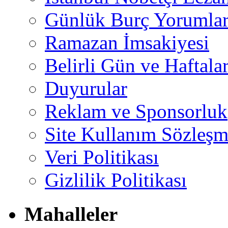
Günlük Burç Yorumlar
Ramazan İmsakiyesi
Belirli Gün ve Haftala
Duyurular
Reklam ve Sponsorluk
Site Kullanım Sözleşm
Veri Politikası
Gizlilik Politikası
Mahalleler