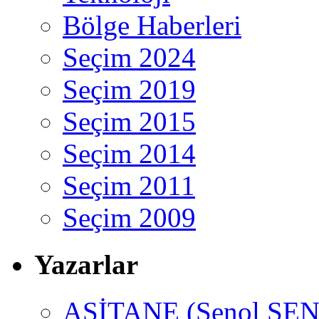
Bölge Haberleri
Seçim 2024
Seçim 2019
Seçim 2015
Seçim 2014
Seçim 2011
Seçim 2009
Yazarlar
ASİTANE (Şenol ŞEN