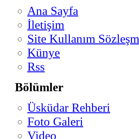
Ana Sayfa
İletişim
Site Kullanım Sözleşm
Künye
Rss
Bölümler
Üsküdar Rehberi
Foto Galeri
Video