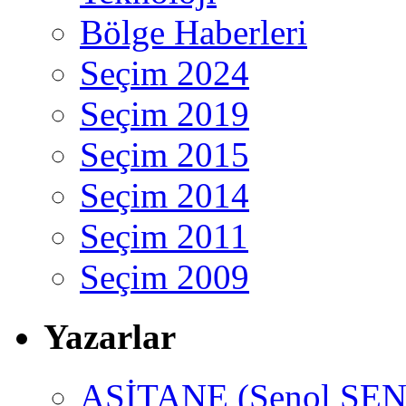
Bölge Haberleri
Seçim 2024
Seçim 2019
Seçim 2015
Seçim 2014
Seçim 2011
Seçim 2009
Yazarlar
ASİTANE (Şenol ŞEN