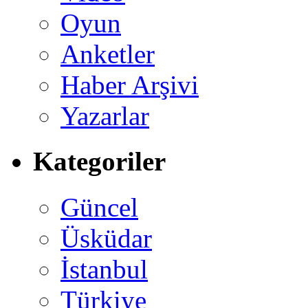
Oyun
Anketler
Haber Arşivi
Yazarlar
Kategoriler
Güncel
Üsküdar
İstanbul
Türkiye