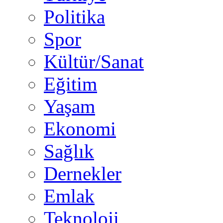
Politika
Spor
Kültür/Sanat
Eğitim
Yaşam
Ekonomi
Sağlık
Dernekler
Emlak
Teknoloji