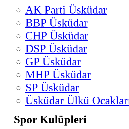
AK Parti Üsküdar
BBP Üsküdar
CHP Üsküdar
DSP Üsküdar
GP Üsküdar
MHP Üsküdar
SP Üsküdar
Üsküdar Ülkü Ocaklar
Spor Kulüpleri