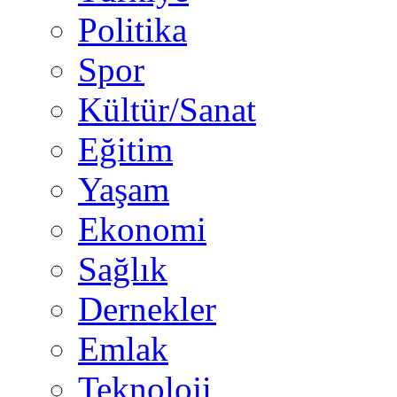
Politika
Spor
Kültür/Sanat
Eğitim
Yaşam
Ekonomi
Sağlık
Dernekler
Emlak
Teknoloji