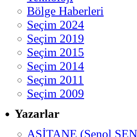
Bölge Haberleri
Seçim 2024
Seçim 2019
Seçim 2015
Seçim 2014
Seçim 2011
Seçim 2009
Yazarlar
ASİTANE (Şenol ŞEN