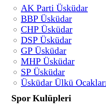
AK Parti Üsküdar
BBP Üsküdar
CHP Üsküdar
DSP Üsküdar
GP Üsküdar
MHP Üsküdar
SP Üsküdar
Üsküdar Ülkü Ocaklar
Spor Kulüpleri