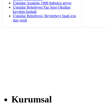
Üsküdar Anadolu 1908 futbolcu arıyor
Üsküdar Belediyesi Yaz Spor Okulları
kayıtları başladı
Üsküdar Belediyesi, Beylerbeyi Stadı için
ilan verdi
Kurumsal