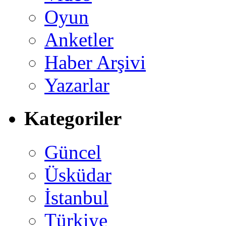
Oyun
Anketler
Haber Arşivi
Yazarlar
Kategoriler
Güncel
Üsküdar
İstanbul
Türkiye