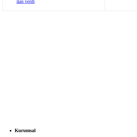
ilan verdi
Kurumsal