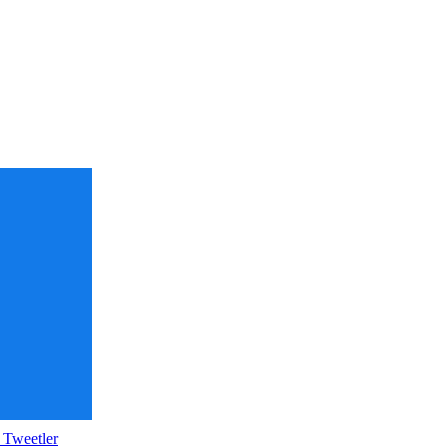
 Tweetler