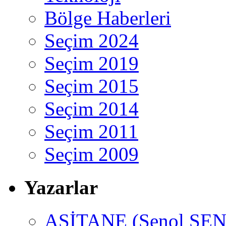
Bölge Haberleri
Seçim 2024
Seçim 2019
Seçim 2015
Seçim 2014
Seçim 2011
Seçim 2009
Yazarlar
ASİTANE (Şenol ŞEN