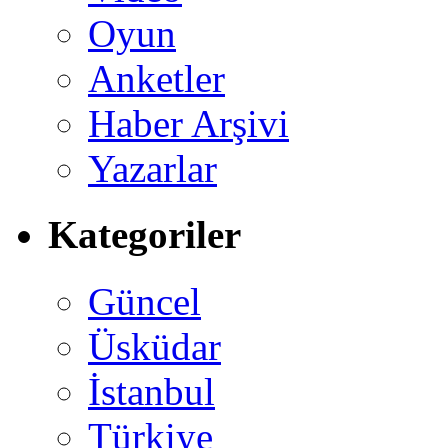
Oyun
Anketler
Haber Arşivi
Yazarlar
Kategoriler
Güncel
Üsküdar
İstanbul
Türkiye