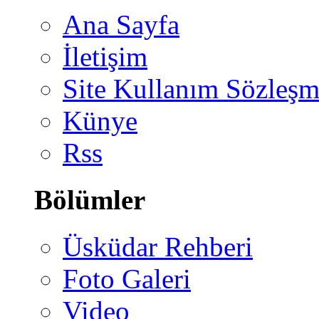
Ana Sayfa
İletişim
Site Kullanım Sözleşm
Künye
Rss
Bölümler
Üsküdar Rehberi
Foto Galeri
Video