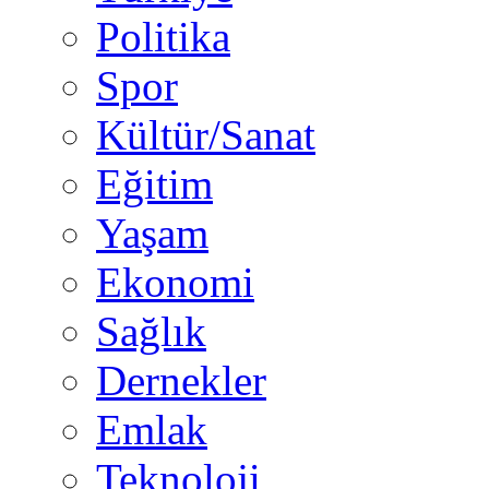
Politika
Spor
Kültür/Sanat
Eğitim
Yaşam
Ekonomi
Sağlık
Dernekler
Emlak
Teknoloji