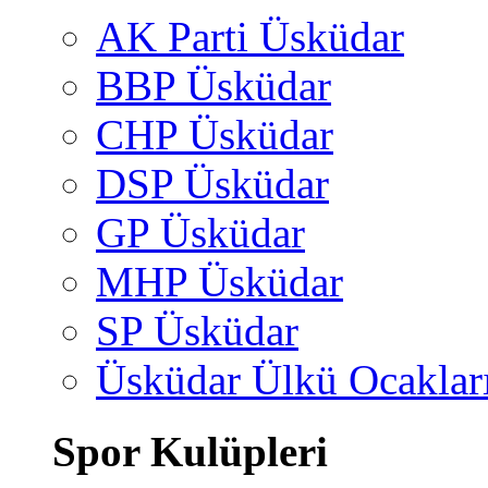
AK Parti Üsküdar
BBP Üsküdar
CHP Üsküdar
DSP Üsküdar
GP Üsküdar
MHP Üsküdar
SP Üsküdar
Üsküdar Ülkü Ocaklar
Spor Kulüpleri