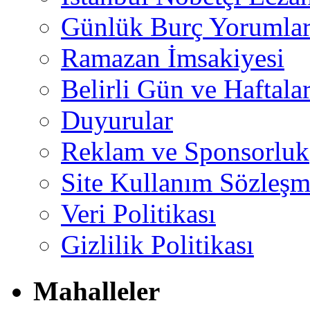
Günlük Burç Yorumlar
Ramazan İmsakiyesi
Belirli Gün ve Haftala
Duyurular
Reklam ve Sponsorluk
Site Kullanım Sözleşm
Veri Politikası
Gizlilik Politikası
Mahalleler