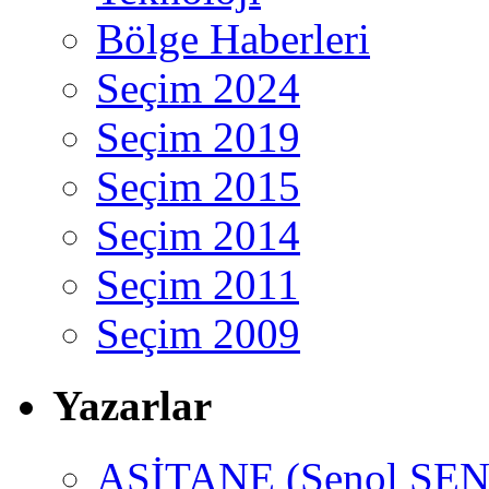
Bölge Haberleri
Seçim 2024
Seçim 2019
Seçim 2015
Seçim 2014
Seçim 2011
Seçim 2009
Yazarlar
ASİTANE (Şenol ŞEN