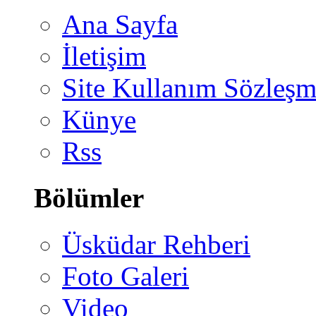
Ana Sayfa
İletişim
Site Kullanım Sözleşm
Künye
Rss
Bölümler
Üsküdar Rehberi
Foto Galeri
Video