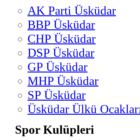
AK Parti Üsküdar
BBP Üsküdar
CHP Üsküdar
DSP Üsküdar
GP Üsküdar
MHP Üsküdar
SP Üsküdar
Üsküdar Ülkü Ocaklar
Spor Kulüpleri