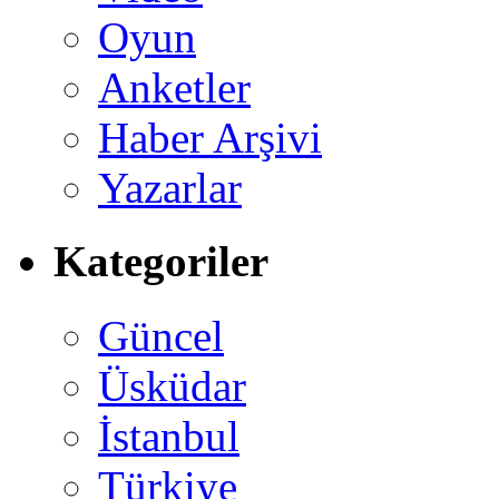
Oyun
Anketler
Haber Arşivi
Yazarlar
Kategoriler
Güncel
Üsküdar
İstanbul
Türkiye