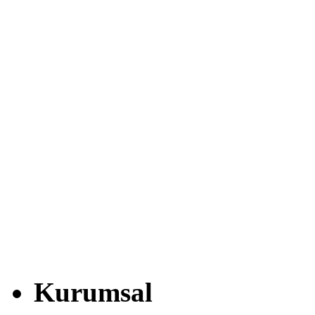
Kurumsal