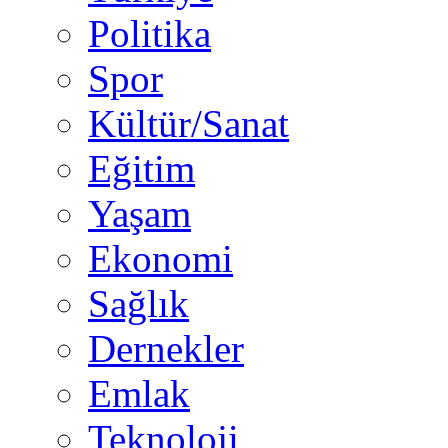
Politika
Spor
Kültür/Sanat
Eğitim
Yaşam
Ekonomi
Sağlık
Dernekler
Emlak
Teknoloji