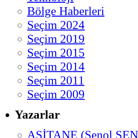
Bölge Haberleri
Seçim 2024
Seçim 2019
Seçim 2015
Seçim 2014
Seçim 2011
Seçim 2009
Yazarlar
ASİTANE (Şenol ŞEN