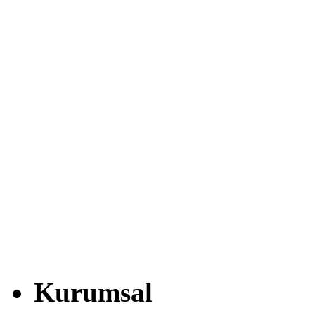
Kurumsal