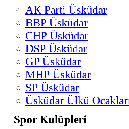
AK Parti Üsküdar
BBP Üsküdar
CHP Üsküdar
DSP Üsküdar
GP Üsküdar
MHP Üsküdar
SP Üsküdar
Üsküdar Ülkü Ocaklar
Spor Kulüpleri