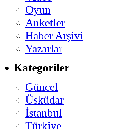
Oyun
Anketler
Haber Arşivi
Yazarlar
Kategoriler
Güncel
Üsküdar
İstanbul
Türkiye