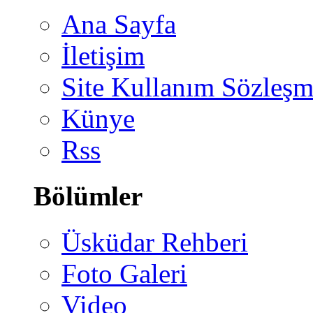
Ana Sayfa
İletişim
Site Kullanım Sözleşm
Künye
Rss
Bölümler
Üsküdar Rehberi
Foto Galeri
Video