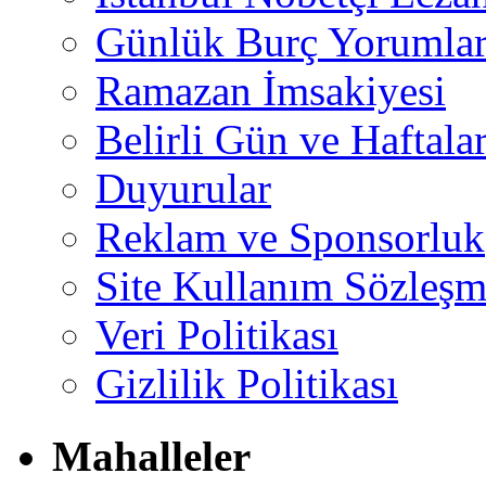
Günlük Burç Yorumlar
Ramazan İmsakiyesi
Belirli Gün ve Haftala
Duyurular
Reklam ve Sponsorluk
Site Kullanım Sözleşm
Veri Politikası
Gizlilik Politikası
Mahalleler