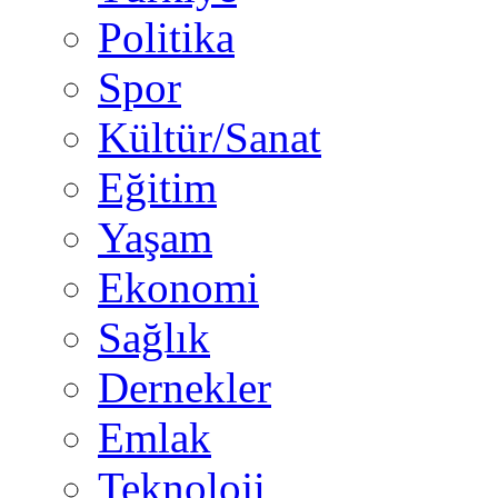
Politika
Spor
Kültür/Sanat
Eğitim
Yaşam
Ekonomi
Sağlık
Dernekler
Emlak
Teknoloji