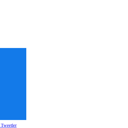
 Tweetler