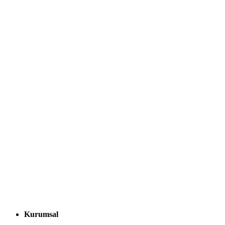
Kurumsal