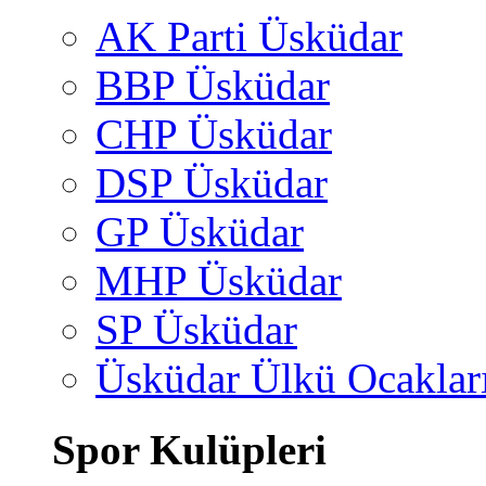
AK Parti Üsküdar
BBP Üsküdar
CHP Üsküdar
DSP Üsküdar
GP Üsküdar
MHP Üsküdar
SP Üsküdar
Üsküdar Ülkü Ocaklar
Spor Kulüpleri