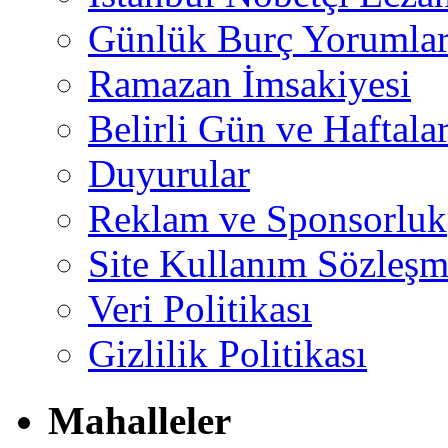
Günlük Burç Yorumlar
Ramazan İmsakiyesi
Belirli Gün ve Haftala
Duyurular
Reklam ve Sponsorluk
Site Kullanım Sözleşm
Veri Politikası
Gizlilik Politikası
Mahalleler