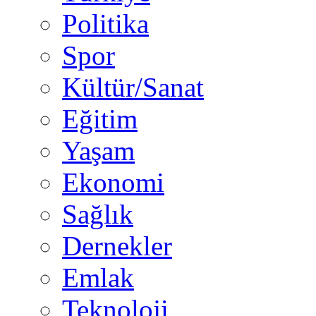
Politika
Spor
Kültür/Sanat
Eğitim
Yaşam
Ekonomi
Sağlık
Dernekler
Emlak
Teknoloji