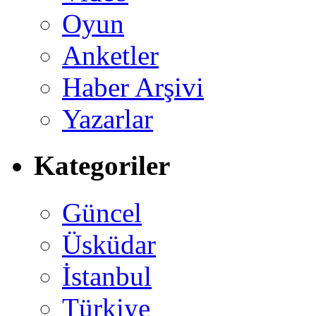
Oyun
Anketler
Haber Arşivi
Yazarlar
Kategoriler
Güncel
Üsküdar
İstanbul
Türkiye