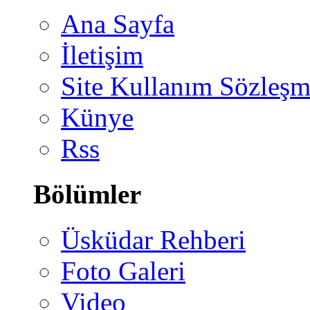
Ana Sayfa
İletişim
Site Kullanım Sözleşm
Künye
Rss
Bölümler
Üsküdar Rehberi
Foto Galeri
Video