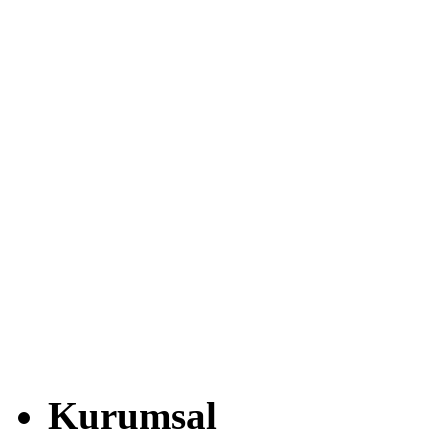
Kurumsal