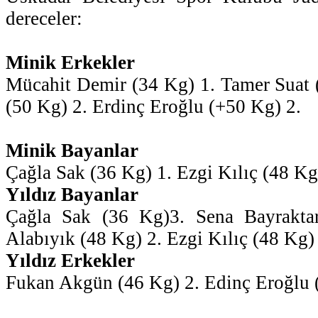
dereceler:
Minik Erkekler
Mücahit Demir (34 Kg) 1. Tamer Suat 
(50 Kg) 2. Erdinç Eroğlu (+50 Kg) 2.
Minik Bayanlar
Çağla Sak (36 Kg) 1. Ezgi Kılıç (48 Kg
Yıldız Bayanlar
Çağla Sak (36 Kg)3. Sena Bayrakta
Alabıyık (48 Kg) 2. Ezgi Kılıç (48 Kg)
Yıldız Erkekler
Fukan Akgün (46 Kg) 2. Edinç Eroğlu 