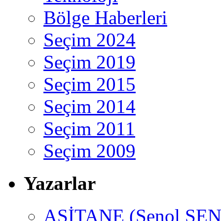
Bölge Haberleri
Seçim 2024
Seçim 2019
Seçim 2015
Seçim 2014
Seçim 2011
Seçim 2009
Yazarlar
ASİTANE (Şenol ŞEN