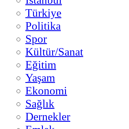
Türkiye
Politika
Spor
Kültür/Sanat
Eğitim
Yaşam
Ekonomi
Sağlık
Dernekler