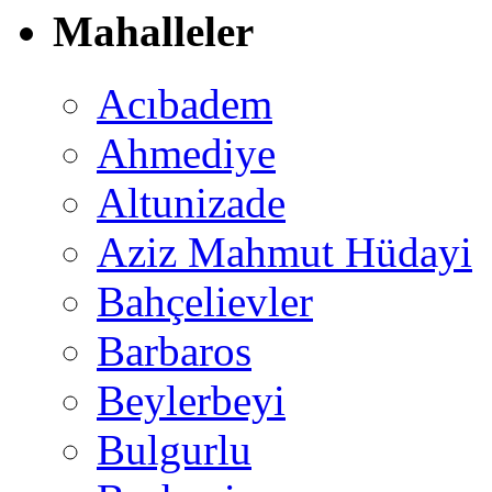
Mahalleler
Acıbadem
Ahmediye
Altunizade
Aziz Mahmut Hüdayi
Bahçelievler
Barbaros
Beylerbeyi
Bulgurlu