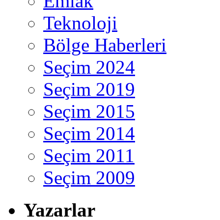
Emlak
Teknoloji
Bölge Haberleri
Seçim 2024
Seçim 2019
Seçim 2015
Seçim 2014
Seçim 2011
Seçim 2009
Yazarlar