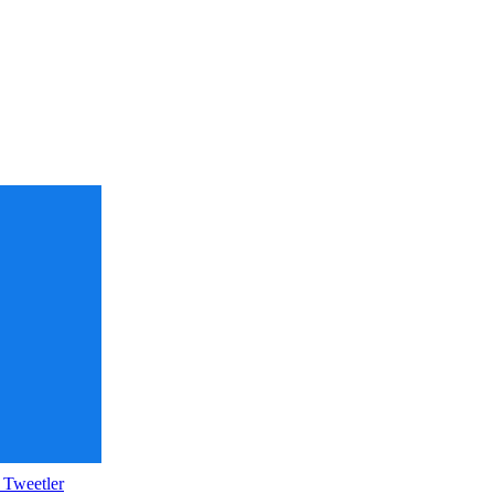
 Tweetler