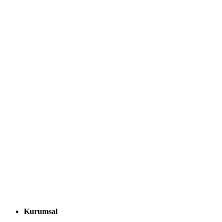
Kurumsal