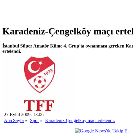
Karadeniz-Çengelköy maçı ertel
İstanbul Süper Amatör Küme 4. Grup'ta oynanması gereken Kar
ertelendi.
27 Eylül 2009, 13:06
Ana Sayfa
»
Spor
»
Karadeniz-Çengelköy maçı ertelendi.