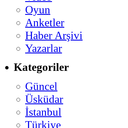
Oyun
Anketler
Haber Arşivi
Yazarlar
Kategoriler
Güncel
Üsküdar
İstanbul
Türkiye