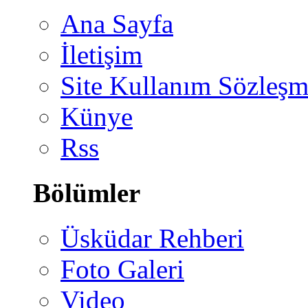
Ana Sayfa
İletişim
Site Kullanım Sözleşm
Künye
Rss
Bölümler
Üsküdar Rehberi
Foto Galeri
Video