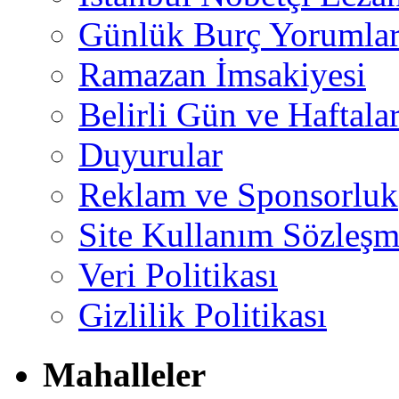
Günlük Burç Yorumlar
Ramazan İmsakiyesi
Belirli Gün ve Haftala
Duyurular
Reklam ve Sponsorluk
Site Kullanım Sözleşm
Veri Politikası
Gizlilik Politikası
Mahalleler