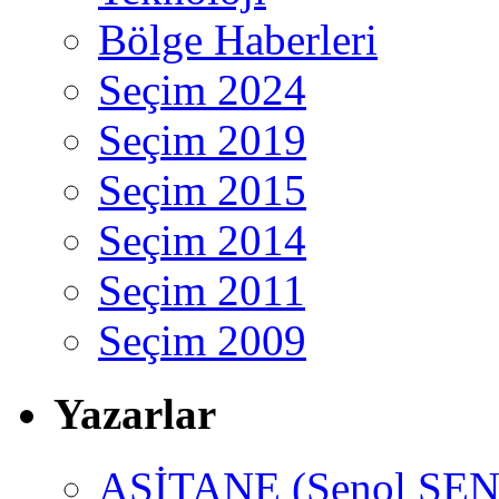
Bölge Haberleri
Seçim 2024
Seçim 2019
Seçim 2015
Seçim 2014
Seçim 2011
Seçim 2009
Yazarlar
ASİTANE (Şenol ŞEN