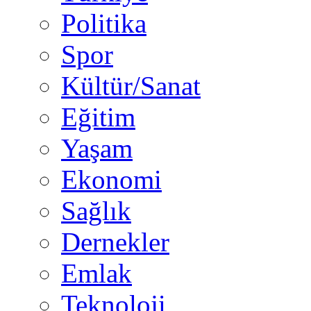
Politika
Spor
Kültür/Sanat
Eğitim
Yaşam
Ekonomi
Sağlık
Dernekler
Emlak
Teknoloji