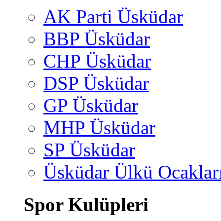
AK Parti Üsküdar
BBP Üsküdar
CHP Üsküdar
DSP Üsküdar
GP Üsküdar
MHP Üsküdar
SP Üsküdar
Üsküdar Ülkü Ocaklar
Spor Kulüpleri