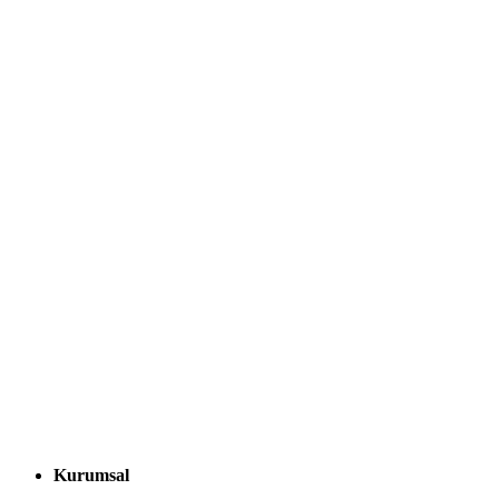
Kurumsal