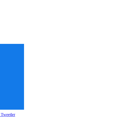
 Tweetler