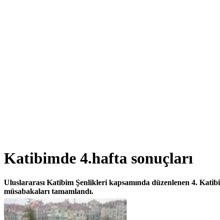
Katibimde 4.hafta sonuçları
Uluslararası Katibim Şenlikleri kapsamında düzenlenen 4. Kati
müsabakaları tamamlandı.