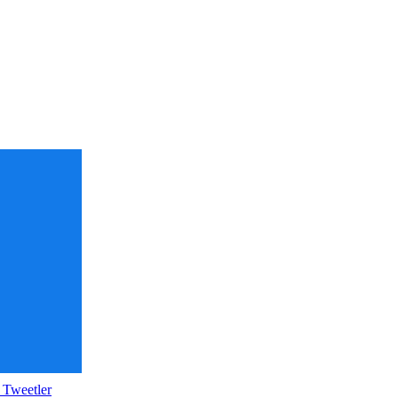
 Tweetler