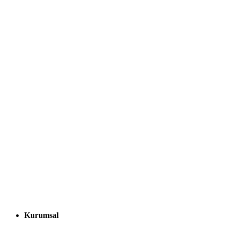
Kurumsal