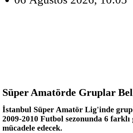
Süper Amatörde Gruplar Bel
İstanbul Süper Amatör Lig'inde grupla
2009-2010 Futbol sezonunda 6 farklı
mücadele edecek.