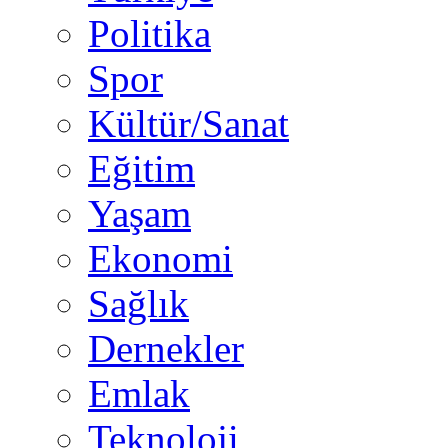
Politika
Spor
Kültür/Sanat
Eğitim
Yaşam
Ekonomi
Sağlık
Dernekler
Emlak
Teknoloji