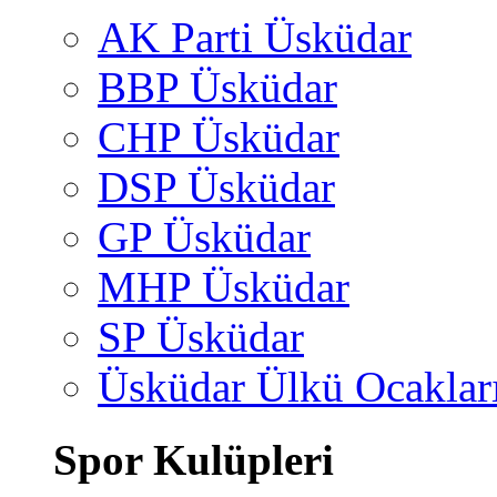
AK Parti Üsküdar
BBP Üsküdar
CHP Üsküdar
DSP Üsküdar
GP Üsküdar
MHP Üsküdar
SP Üsküdar
Üsküdar Ülkü Ocaklar
Spor Kulüpleri