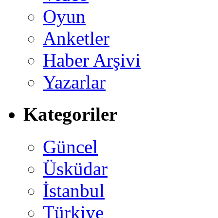
Oyun
Anketler
Haber Arşivi
Yazarlar
Kategoriler
Güncel
Üsküdar
İstanbul
Türkiye