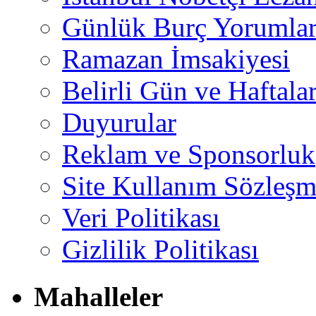
Günlük Burç Yorumlar
Ramazan İmsakiyesi
Belirli Gün ve Haftala
Duyurular
Reklam ve Sponsorluk
Site Kullanım Sözleşm
Veri Politikası
Gizlilik Politikası
Mahalleler