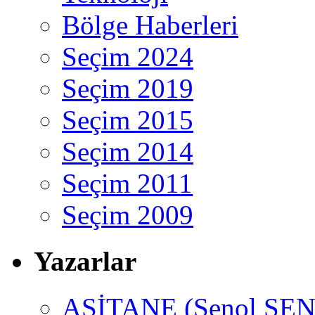
Bölge Haberleri
Seçim 2024
Seçim 2019
Seçim 2015
Seçim 2014
Seçim 2011
Seçim 2009
Yazarlar
ASİTANE (Şenol ŞEN