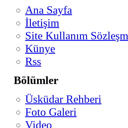
Ana Sayfa
İletişim
Site Kullanım Sözleşm
Künye
Rss
Bölümler
Üsküdar Rehberi
Foto Galeri
Video