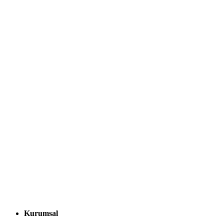
Kurumsal