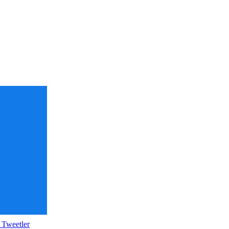
 Tweetler