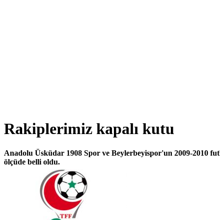
Rakiplerimiz kapalı kutu
Anadolu Üsküdar 1908 Spor ve Beylerbeyispor'un 2009-2010 fut
ölçüde belli oldu.