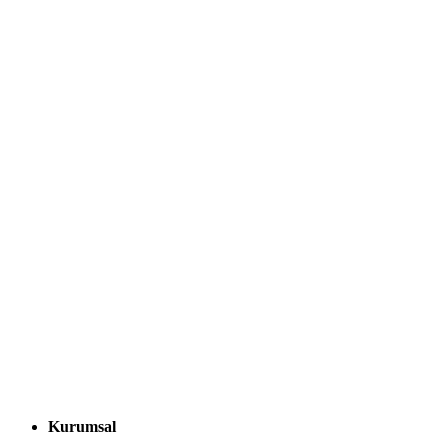
Kurumsal