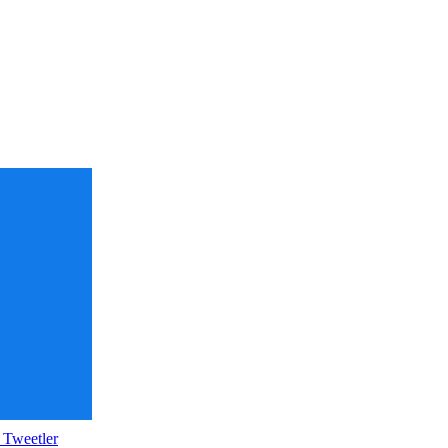
 Tweetler