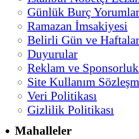
Günlük Burç Yorumlar
Ramazan İmsakiyesi
Belirli Gün ve Haftala
Duyurular
Reklam ve Sponsorluk
Site Kullanım Sözleşm
Veri Politikası
Gizlilik Politikası
Mahalleler