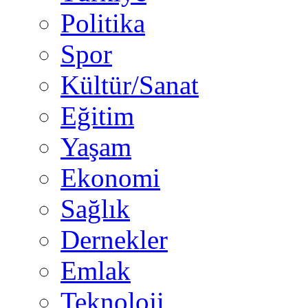
Politika
Spor
Kültür/Sanat
Eğitim
Yaşam
Ekonomi
Sağlık
Dernekler
Emlak
Teknoloji