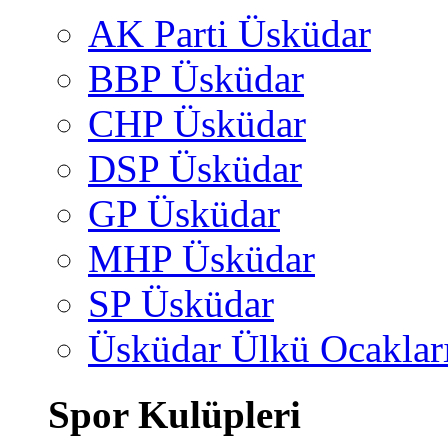
AK Parti Üsküdar
BBP Üsküdar
CHP Üsküdar
DSP Üsküdar
GP Üsküdar
MHP Üsküdar
SP Üsküdar
Üsküdar Ülkü Ocaklar
Spor Kulüpleri