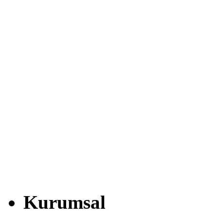
Kurumsal