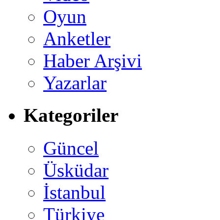
Oyun
Anketler
Haber Arşivi
Yazarlar
Kategoriler
Güncel
Üsküdar
İstanbul
Türkiye