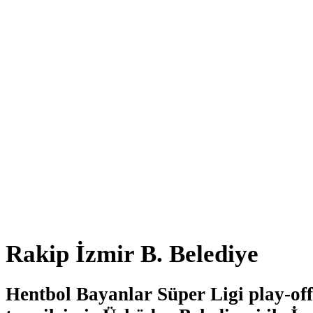
Rakip İzmir B. Belediye
Hentbol Bayanlar Süper Ligi play-off