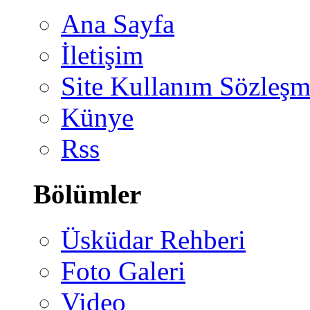
Ana Sayfa
İletişim
Site Kullanım Sözleşm
Künye
Rss
Bölümler
Üsküdar Rehberi
Foto Galeri
Video