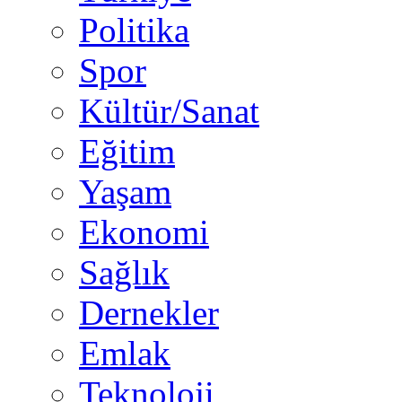
Politika
Spor
Kültür/Sanat
Eğitim
Yaşam
Ekonomi
Sağlık
Dernekler
Emlak
Teknoloji