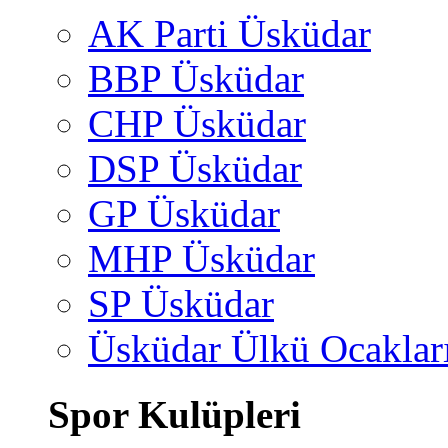
AK Parti Üsküdar
BBP Üsküdar
CHP Üsküdar
DSP Üsküdar
GP Üsküdar
MHP Üsküdar
SP Üsküdar
Üsküdar Ülkü Ocaklar
Spor Kulüpleri