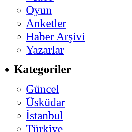
Oyun
Anketler
Haber Arşivi
Yazarlar
Kategoriler
Güncel
Üsküdar
İstanbul
Türkiye