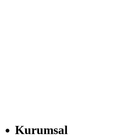
Kurumsal