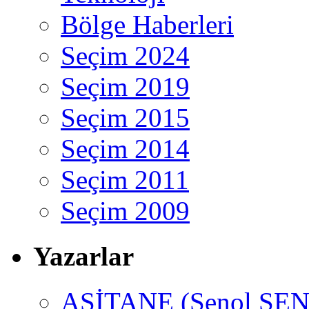
Bölge Haberleri
Seçim 2024
Seçim 2019
Seçim 2015
Seçim 2014
Seçim 2011
Seçim 2009
Yazarlar
ASİTANE (Şenol ŞEN