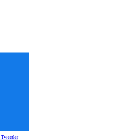
 Tweetler