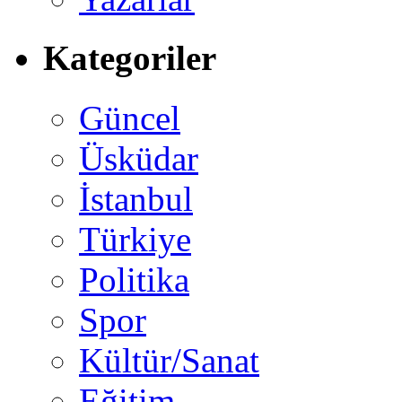
Kategoriler
Güncel
Üsküdar
İstanbul
Türkiye
Politika
Spor
Kültür/Sanat
Eğitim