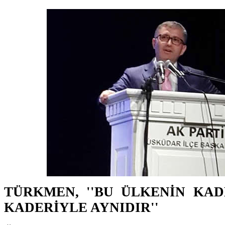
TÜRKMEN, ''BU ÜLKENİN KAD
KADERİYLE AYNIDIR''