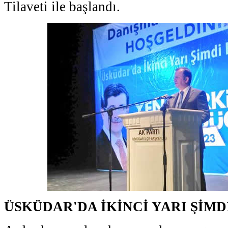
Tilaveti ile başlandı.
ÜSKÜDAR'DA İKİNCİ YARI ŞİMD