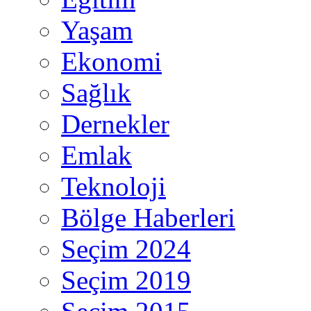
Yaşam
Ekonomi
Sağlık
Dernekler
Emlak
Teknoloji
Bölge Haberleri
Seçim 2024
Seçim 2019