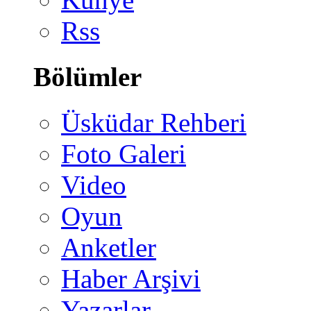
Rss
Bölümler
Üsküdar Rehberi
Foto Galeri
Video
Oyun
Anketler
Haber Arşivi
Yazarlar