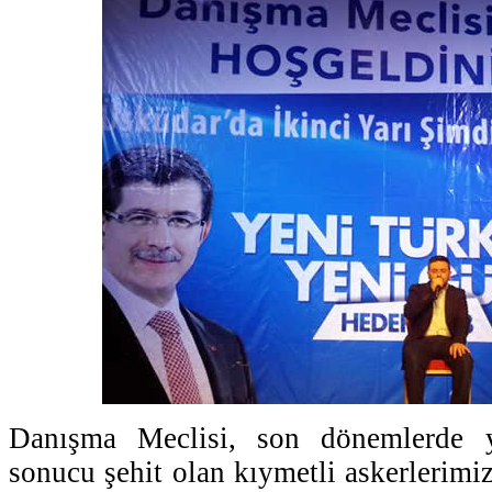
Danışma Meclisi, son dönemlerde y
sonucu şehit olan kıymetli askerlerimi