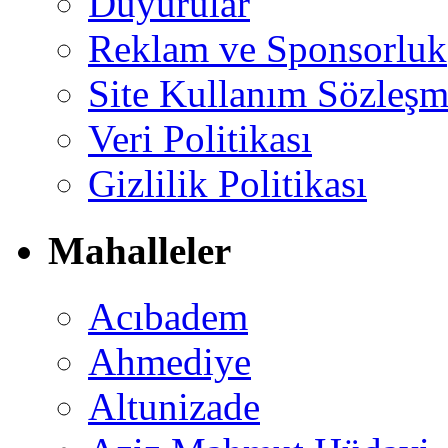
Duyurular
Reklam ve Sponsorluk
Site Kullanım Sözleşm
Veri Politikası
Gizlilik Politikası
Mahalleler
Acıbadem
Ahmediye
Altunizade