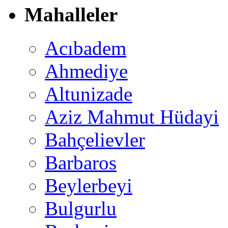
Mahalleler
Acıbadem
Ahmediye
Altunizade
Aziz Mahmut Hüdayi
Bahçelievler
Barbaros
Beylerbeyi
Bulgurlu