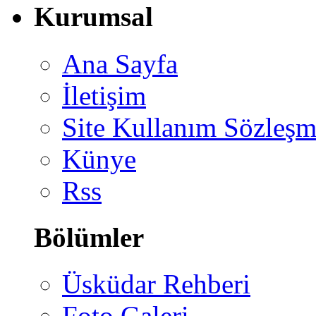
Kurumsal
Ana Sayfa
İletişim
Site Kullanım Sözleşm
Künye
Rss
Bölümler
Üsküdar Rehberi
Foto Galeri