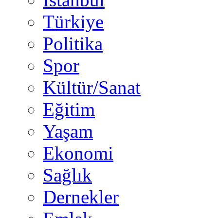
Türkiye
Politika
Spor
Kültür/Sanat
Eğitim
Yaşam
Ekonomi
Sağlık
Dernekler