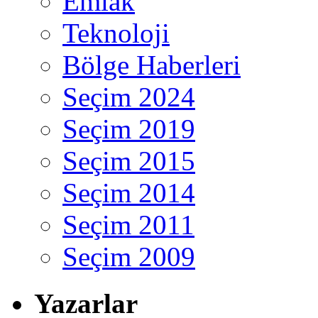
Emlak
Teknoloji
Bölge Haberleri
Seçim 2024
Seçim 2019
Seçim 2015
Seçim 2014
Seçim 2011
Seçim 2009
Yazarlar