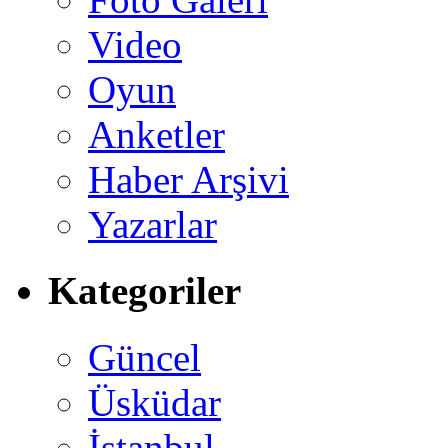
Video
Oyun
Anketler
Haber Arşivi
Yazarlar
Kategoriler
Güncel
Üsküdar
İstanbul