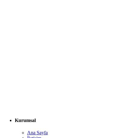
Kurumsal
Ana Sayfa