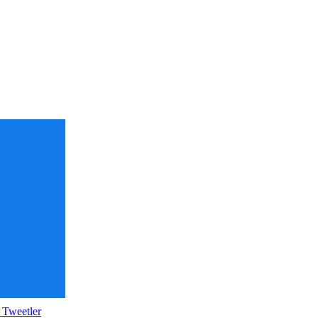
 Tweetler