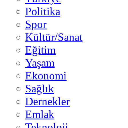
Politika
Spor
Kültür/Sanat
Eğitim
Yaşam
Ekonomi
Sağlık
Dernekler
Emlak
Teknoloji