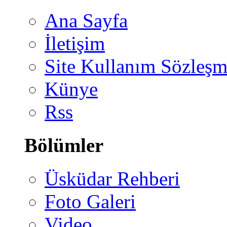
Ana Sayfa
İletişim
Site Kullanım Sözleşm
Künye
Rss
Bölümler
Üsküdar Rehberi
Foto Galeri
Video