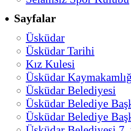
Sayfalar
Üsküdar
Üsküdar Tarihi
Kız Kulesi
Üsküdar Kaymakamlığ
Üsküdar Belediyesi
Üsküdar Belediye Baş
Üsküdar Belediye Başk
Üsküdar Belediyesi 7.