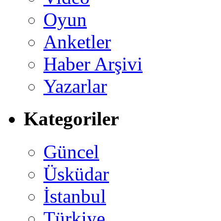
Oyun
Anketler
Haber Arşivi
Yazarlar
Kategoriler
Güncel
Üsküdar
İstanbul
Türkiye