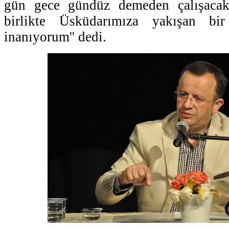
gün gece gündüz demeden çalışacak
birlikte Üsküdarımıza yakışan bir
inanıyorum'' dedi.