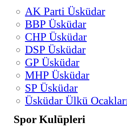
AK Parti Üsküdar
BBP Üsküdar
CHP Üsküdar
DSP Üsküdar
GP Üsküdar
MHP Üsküdar
SP Üsküdar
Üsküdar Ülkü Ocaklar
Spor Kulüpleri