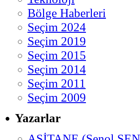
Bölge Haberleri
Seçim 2024
Seçim 2019
Seçim 2015
Seçim 2014
Seçim 2011
Seçim 2009
Yazarlar
ASİTANE (Şenol ŞEN