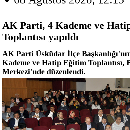
AK Parti, 4 Kademe ve Hati
Toplantısı yapıldı
AK Parti Üsküdar İlçe Başkanlığı'nın
Kademe ve Hatip Eğitim Toplantısı, 
Merkezi'nde düzenlendi.