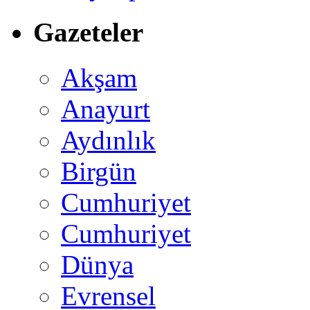
Gazeteler
Akşam
Anayurt
Aydınlık
Birgün
Cumhuriyet
Cumhuriyet
Dünya
Evrensel