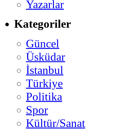
Yazarlar
Kategoriler
Güncel
Üsküdar
İstanbul
Türkiye
Politika
Spor
Kültür/Sanat