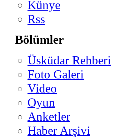
Künye
Rss
Bölümler
Üsküdar Rehberi
Foto Galeri
Video
Oyun
Anketler
Haber Arşivi