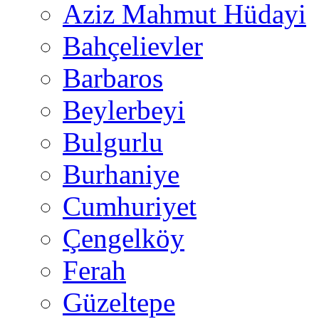
Aziz Mahmut Hüdayi
Bahçelievler
Barbaros
Beylerbeyi
Bulgurlu
Burhaniye
Cumhuriyet
Çengelköy
Ferah
Güzeltepe