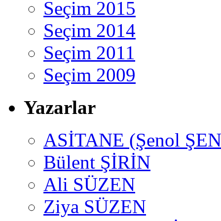
Seçim 2015
Seçim 2014
Seçim 2011
Seçim 2009
Yazarlar
ASİTANE (Şenol ŞEN
Bülent ŞİRİN
Ali SÜZEN
Ziya SÜZEN