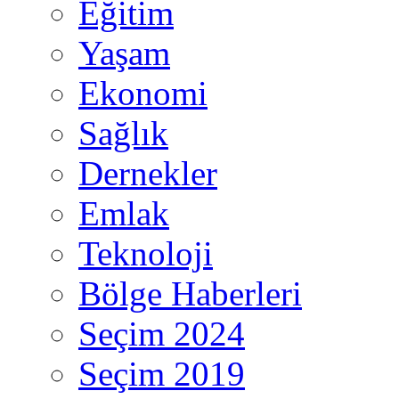
Eğitim
Yaşam
Ekonomi
Sağlık
Dernekler
Emlak
Teknoloji
Bölge Haberleri
Seçim 2024
Seçim 2019