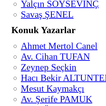
Yalçın SOYSEVİNÇ
Savaş ŞENEL
Konuk Yazarlar
Ahmet Mertol Canel
Av. Cihan TUFAN
Zeynep Seçkin
Hacı Bekir ALTUNTE
Mesut Kaymakçı
Av. Şerife PAMUK