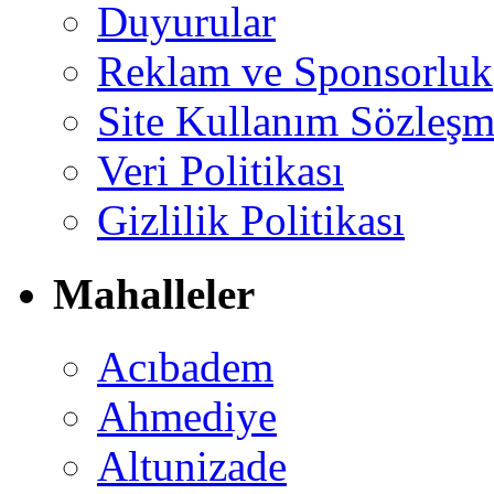
Duyurular
Reklam ve Sponsorluk
Site Kullanım Sözleşm
Veri Politikası
Gizlilik Politikası
Mahalleler
Acıbadem
Ahmediye
Altunizade