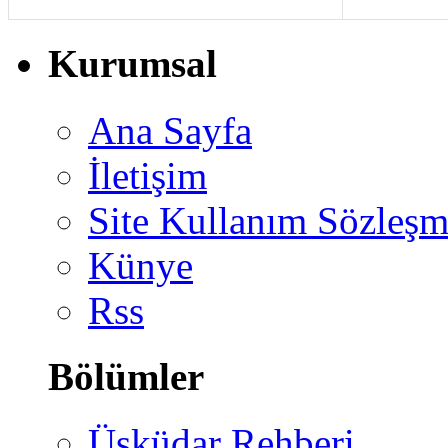
Kurumsal
Ana Sayfa
İletişim
Site Kullanım Sözleşm
Künye
Rss
Bölümler
Üsküdar Rehberi