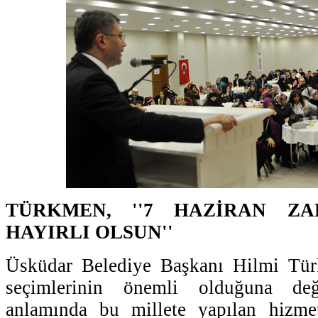
TÜRKMEN, ''7 HAZİRAN ZA
HAYIRLI OLSUN''
Üsküdar Belediye Başkanı Hilmi Tür
seçimlerinin önemli olduğuna değ
anlamında bu millete yapılan hizme