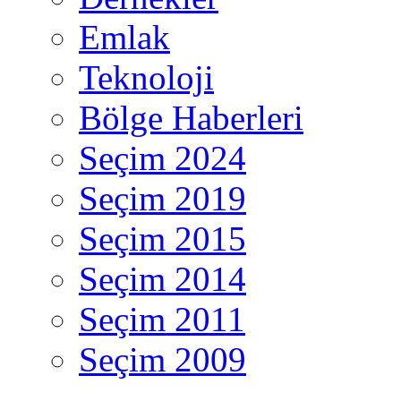
Emlak
Teknoloji
Bölge Haberleri
Seçim 2024
Seçim 2019
Seçim 2015
Seçim 2014
Seçim 2011
Seçim 2009