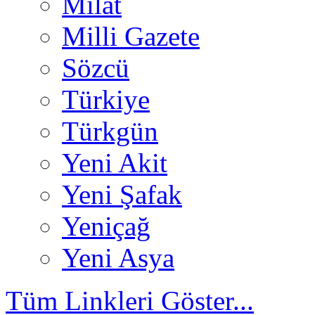
Milat
Milli Gazete
Sözcü
Türkiye
Türkgün
Yeni Akit
Yeni Şafak
Yeniçağ
Yeni Asya
Tüm Linkleri Göster...