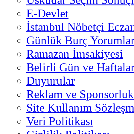
E-Devlet
İstanbul Nöbetçi Eczan
Günlük Burç Yorumlar
Ramazan İmsakiyesi
Belirli Gün ve Haftala
Duyurular
Reklam ve Sponsorluk
Site Kullanım Sözleşm
Veri Politikası