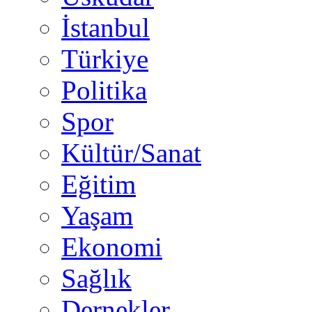
İstanbul
Türkiye
Politika
Spor
Kültür/Sanat
Eğitim
Yaşam
Ekonomi
Sağlık
Dernekler