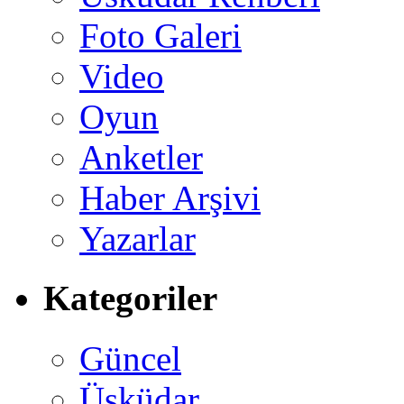
Foto Galeri
Video
Oyun
Anketler
Haber Arşivi
Yazarlar
Kategoriler
Güncel
Üsküdar