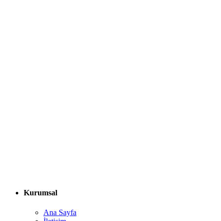
Kurumsal
Ana Sayfa