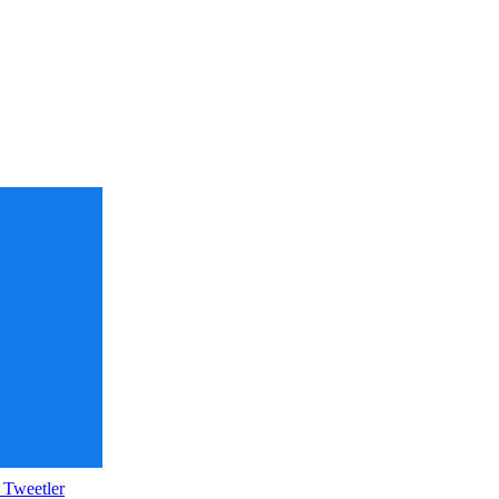
 Tweetler