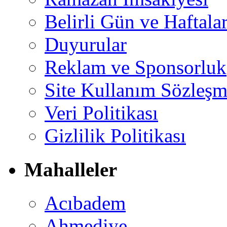
Belirli Gün ve Haftala
Duyurular
Reklam ve Sponsorluk
Site Kullanım Sözleşm
Veri Politikası
Gizlilik Politikası
Mahalleler
Acıbadem
Ahmediye