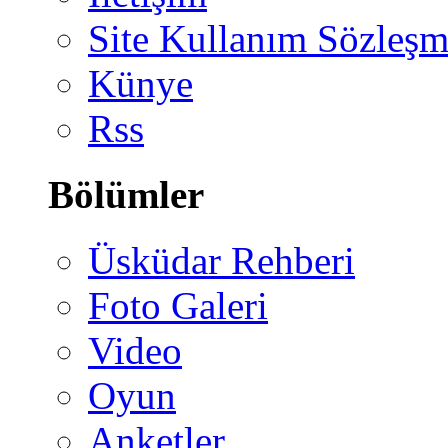
Site Kullanım Sözleşm
Künye
Rss
Bölümler
Üsküdar Rehberi
Foto Galeri
Video
Oyun
Anketler