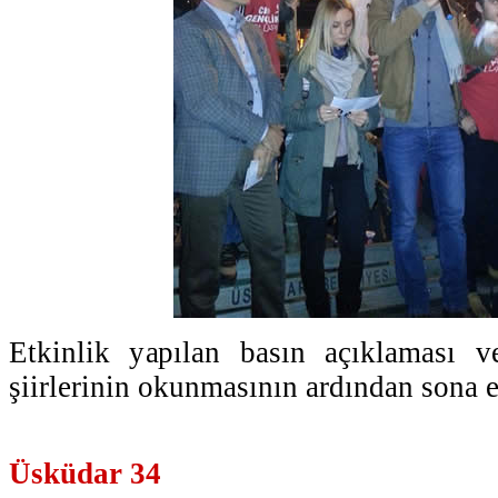
Etkinlik yapılan basın açıklaması
şiirlerinin okunmasının ardından sona e
Üsküdar 34