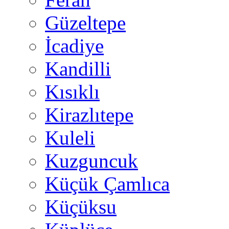
Güzeltepe
İcadiye
Kandilli
Kısıklı
Kirazlıtepe
Kuleli
Kuzguncuk
Küçük Çamlıca
Küçüksu