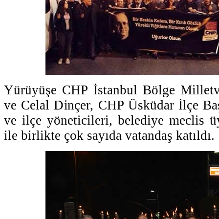
Yürüyüşe CHP İstanbul Bölge Millet
ve Celal Dinçer, CHP Üsküdar İlçe Ba
ve ilçe yöneticileri, belediye meclis ü
ile birlikte çok sayıda vatandaş katıldı.