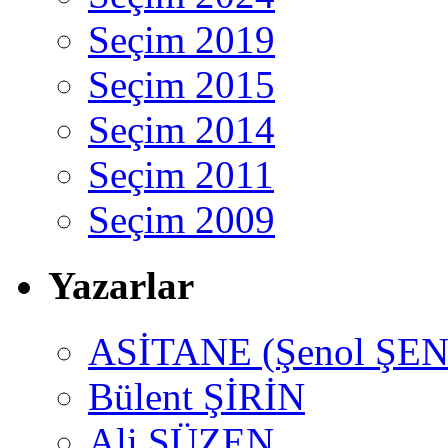
Seçim 2019
Seçim 2015
Seçim 2014
Seçim 2011
Seçim 2009
Yazarlar
ASİTANE (Şenol ŞEN
Bülent ŞİRİN
Ali SÜZEN