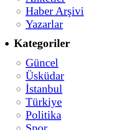
Haber Arşivi
Yazarlar
Kategoriler
Güncel
Üsküdar
İstanbul
Türkiye
Politika
Spor