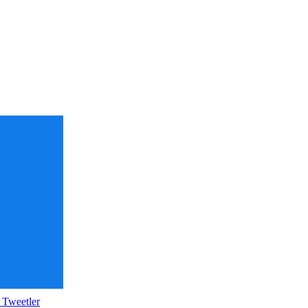
 Tweetler