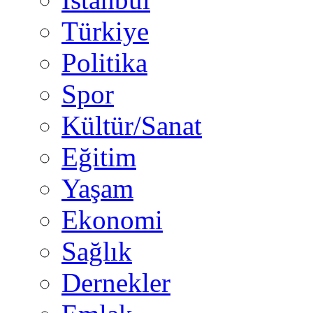
Türkiye
Politika
Spor
Kültür/Sanat
Eğitim
Yaşam
Ekonomi
Sağlık
Dernekler