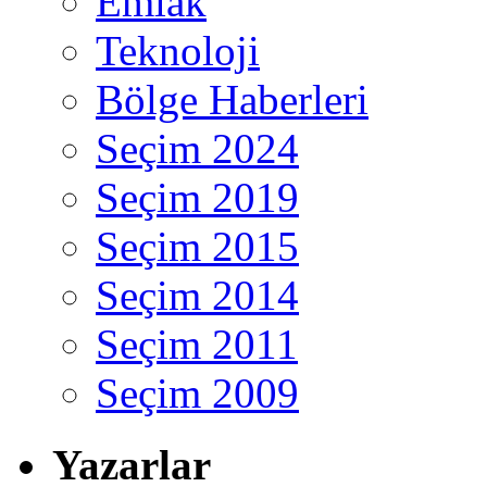
Emlak
Teknoloji
Bölge Haberleri
Seçim 2024
Seçim 2019
Seçim 2015
Seçim 2014
Seçim 2011
Seçim 2009
Yazarlar