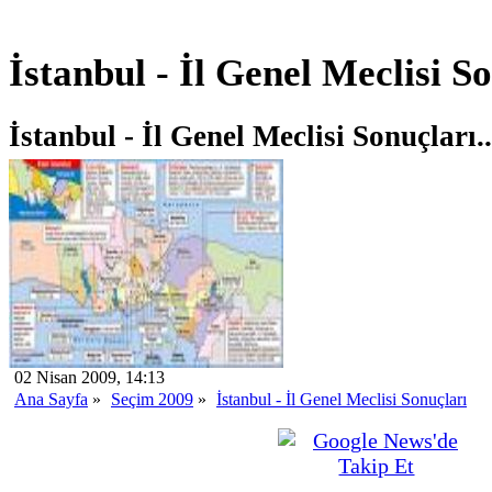
İstanbul - İl Genel Meclisi S
İstanbul - İl Genel Meclisi Sonuçları..
02 Nisan 2009, 14:13
Ana Sayfa
»
Seçim 2009
»
İstanbul - İl Genel Meclisi Sonuçları