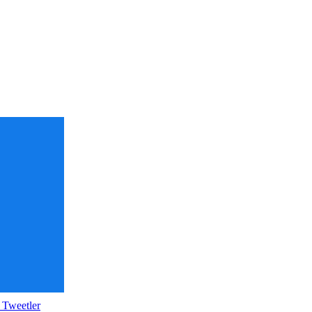
 Tweetler