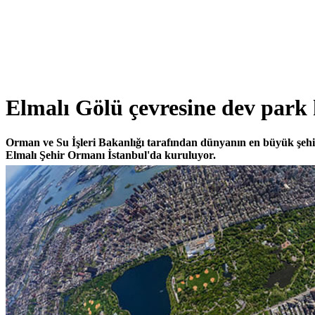
Elmalı Gölü çevresine dev park
Orman ve Su İşleri Bakanlığı tarafından dünyanın en büyük şehir
Elmalı Şehir Ormanı İstanbul'da kuruluyor.