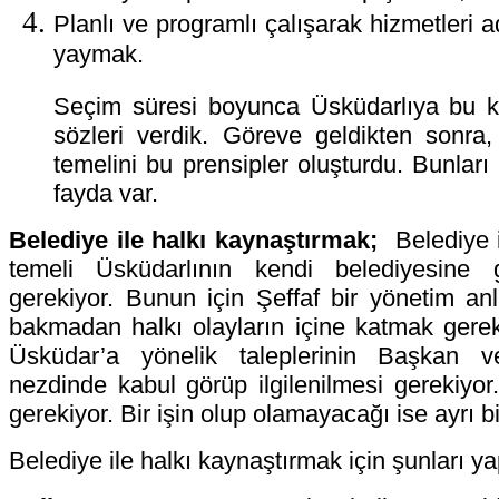
Planlı ve programlı çalışarak hizmetleri a
yaymak.
Seçim süresi boyunca Üsküdarlıya bu k
sözleri verdik. Göreve geldikten sonra,
temelini bu prensipler oluşturdu. Bunları
fayda var.
Belediye ile halkı kaynaştırmak;
Belediye i
temeli Üsküdarlının kendi belediyesine
gerekiyor. Bunun için Şeffaf bir yönetim an
bakmadan halkı olayların içine katmak gerek
Üsküdar’a yönelik taleplerinin Başkan ve
nezdinde kabul görüp ilgilenilmesi gerekiyor
gerekiyor. Bir işin olup olamayacağı ise ayrı b
Belediye ile halkı kaynaştırmak için şunları ya