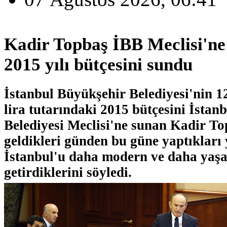
Kadir Topbaş İBB Meclisi'ne
2015 yılı bütçesini sundu
İstanbul Büyükşehir Belediyesi'nin 1
lira tutarındaki 2015 bütçesini İstan
Belediyesi Meclisi'ne sunan Kadir To
geldikleri günden bu güne yaptıkları 
İstanbul'u daha modern ve daha yaşa
getirdiklerini söyledi.