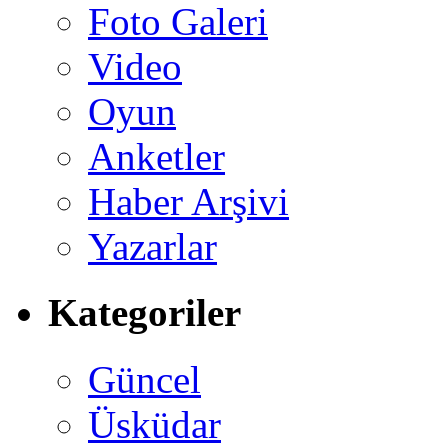
Foto Galeri
Video
Oyun
Anketler
Haber Arşivi
Yazarlar
Kategoriler
Güncel
Üsküdar