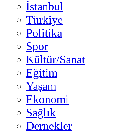
İstanbul
Türkiye
Politika
Spor
Kültür/Sanat
Eğitim
Yaşam
Ekonomi
Sağlık
Dernekler