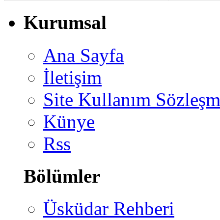
Kurumsal
Ana Sayfa
İletişim
Site Kullanım Sözleşm
Künye
Rss
Bölümler
Üsküdar Rehberi