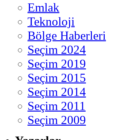
Emlak
Teknoloji
Bölge Haberleri
Seçim 2024
Seçim 2019
Seçim 2015
Seçim 2014
Seçim 2011
Seçim 2009