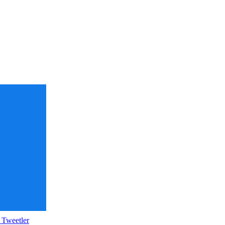
 Tweetler