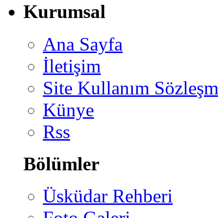
Kurumsal
Ana Sayfa
İletişim
Site Kullanım Sözleşm
Künye
Rss
Bölümler
Üsküdar Rehberi
Foto Galeri