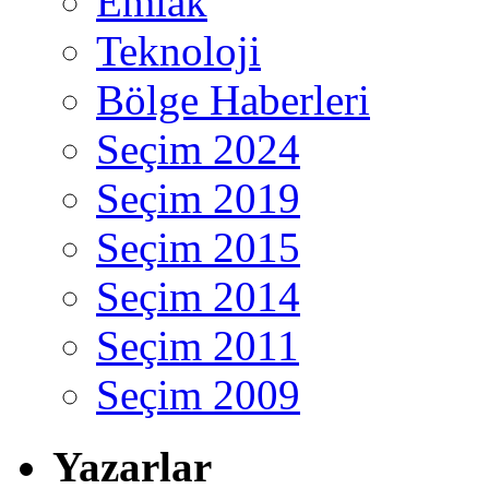
Emlak
Teknoloji
Bölge Haberleri
Seçim 2024
Seçim 2019
Seçim 2015
Seçim 2014
Seçim 2011
Seçim 2009
Yazarlar