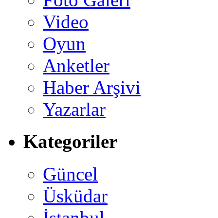
Video
Oyun
Anketler
Haber Arşivi
Yazarlar
Kategoriler
Güncel
Üsküdar
İstanbul