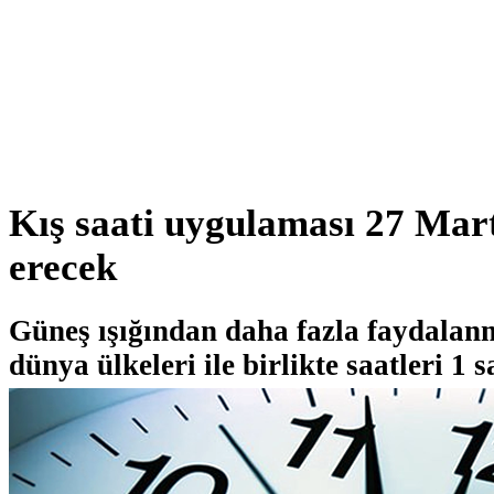
Kış saati uygulaması 27 Mart
erecek
Güneş ışığından daha fazla faydalan
dünya ülkeleri ile birlikte saatleri 1 s