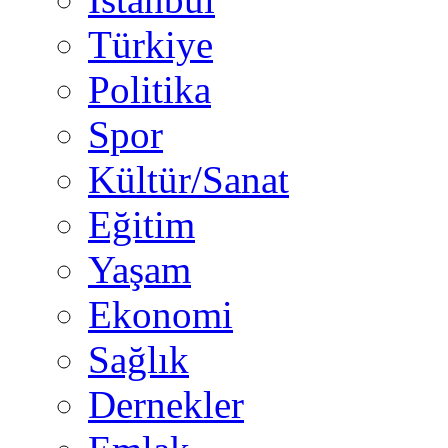
Türkiye
Politika
Spor
Kültür/Sanat
Eğitim
Yaşam
Ekonomi
Sağlık
Dernekler