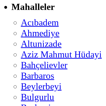
Mahalleler
Acıbadem
Ahmediye
Altunizade
Aziz Mahmut Hüdayi
Bahçelievler
Barbaros
Beylerbeyi
Bulgurlu