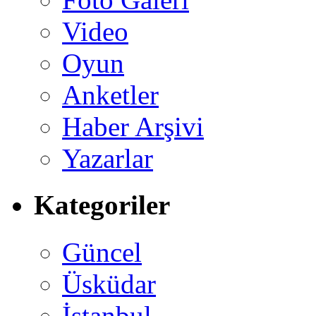
Video
Oyun
Anketler
Haber Arşivi
Yazarlar
Kategoriler
Güncel
Üsküdar
İstanbul