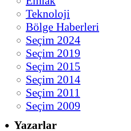
Emlak
Teknoloji
Bölge Haberleri
Seçim 2024
Seçim 2019
Seçim 2015
Seçim 2014
Seçim 2011
Seçim 2009
Yazarlar