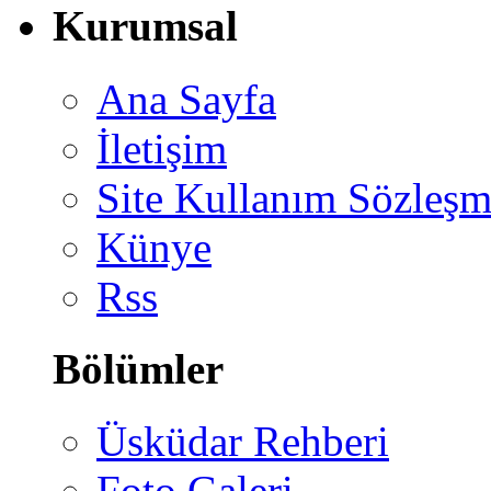
Kurumsal
Ana Sayfa
İletişim
Site Kullanım Sözleşm
Künye
Rss
Bölümler
Üsküdar Rehberi
Foto Galeri