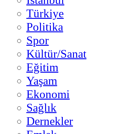
Türkiye
Politika
Spor
Kültür/Sanat
Eğitim
Yaşam
Ekonomi
Sağlık
Dernekler