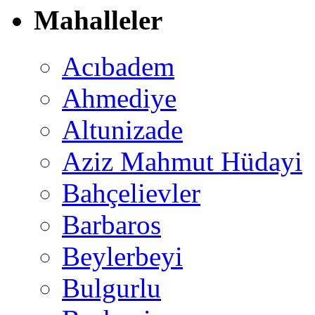
Mahalleler
Acıbadem
Ahmediye
Altunizade
Aziz Mahmut Hüdayi
Bahçelievler
Barbaros
Beylerbeyi
Bulgurlu